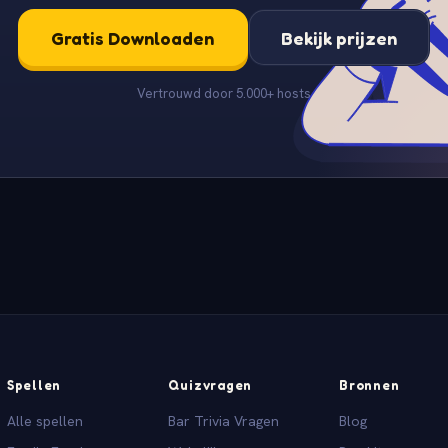
Gratis Downloaden
Bekijk prijzen
Vertrouwd door 5.000+ hosts
Spellen
Quizvragen
Bronnen
Alle spellen
Bar Trivia Vragen
Blog