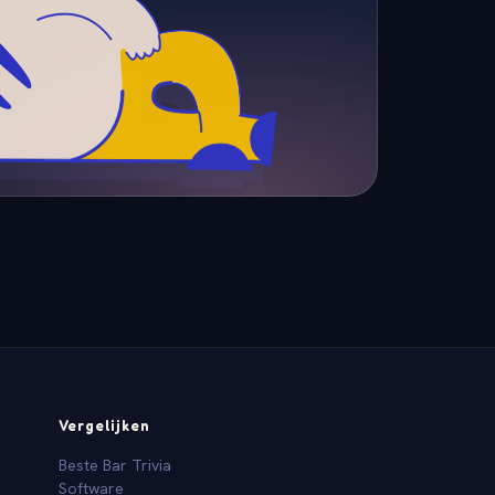
Vergelijken
Beste Bar Trivia
Software