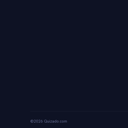
©2026 Quizado.com