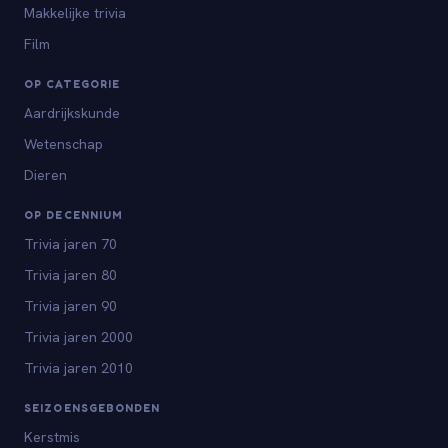
Makkelijke trivia
Film
OP CATEGORIE
Aardrijkskunde
Wetenschap
Dieren
OP DECENNIUM
Trivia jaren 70
Trivia jaren 80
Trivia jaren 90
Trivia jaren 2000
Trivia jaren 2010
SEIZOENSGEBONDEN
Kerstmis