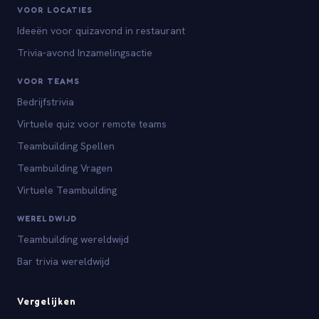
VOOR LOCATIES
Ideeën voor quizavond in restaurant
Trivia-avond Inzamelingsactie
VOOR TEAMS
Bedrijfstrivia
Virtuele quiz voor remote teams
Teambuilding Spellen
Teambuilding Vragen
Virtuele Teambuilding
WERELDWIJD
Teambuilding wereldwijd
Bar trivia wereldwijd
Vergelijken