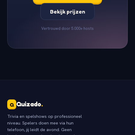
Bekijk prijzen
Vertrouwd door 5.000+ hosts
Quizado
.
Q
Trivia en spelshows op professioneel
niveau. Spelers doen mee via hun
telefoon, jij leidt de avond. Geen