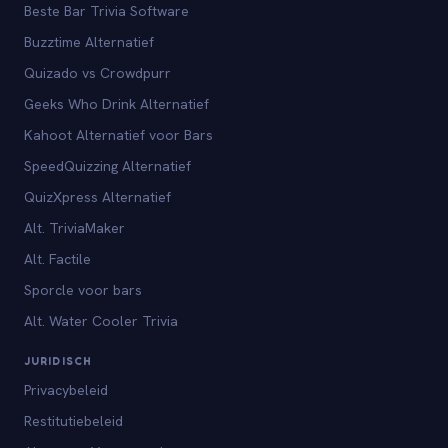
Beste Bar Trivia Software
Buzztime Alternatief
Quizado vs Crowdpurr
Geeks Who Drink Alternatief
Kahoot Alternatief voor Bars
SpeedQuizzing Alternatief
QuizXpress Alternatief
Alt. TriviaMaker
Alt. Factile
Sporcle voor bars
Alt. Water Cooler Trivia
JURIDISCH
Privacybeleid
Restitutiebeleid