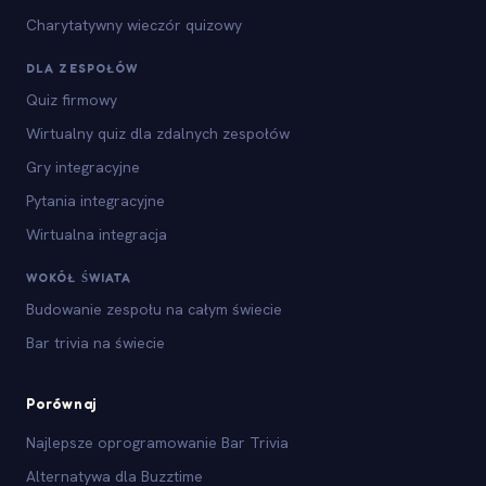
Charytatywny wieczór quizowy
DLA ZESPOŁÓW
Quiz firmowy
Wirtualny quiz dla zdalnych zespołów
Gry integracyjne
Pytania integracyjne
Wirtualna integracja
WOKÓŁ ŚWIATA
Budowanie zespołu na całym świecie
Bar trivia na świecie
Porównaj
Najlepsze oprogramowanie Bar Trivia
Alternatywa dla Buzztime