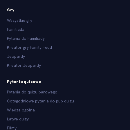
Gry
Wszystkie gry
Familiada
Pytania do Familiady
Kreator gry Family Feud
Jeopardy
Kreator Jeopardy
Pytania quizowe
Pytania do quizu barowego
Cotygodniowe pytania do pub quizu
Wiedza ogólna
Łatwe quizy
Filmy