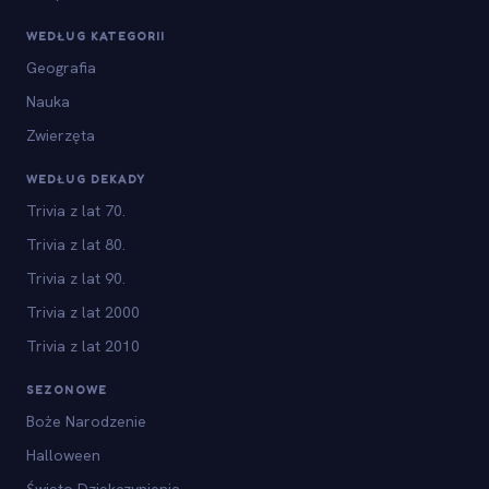
WEDŁUG KATEGORII
Geografia
Nauka
Zwierzęta
WEDŁUG DEKADY
Trivia z lat 70.
Trivia z lat 80.
Trivia z lat 90.
Trivia z lat 2000
Trivia z lat 2010
SEZONOWE
Boże Narodzenie
Halloween
Święto Dziękczynienia