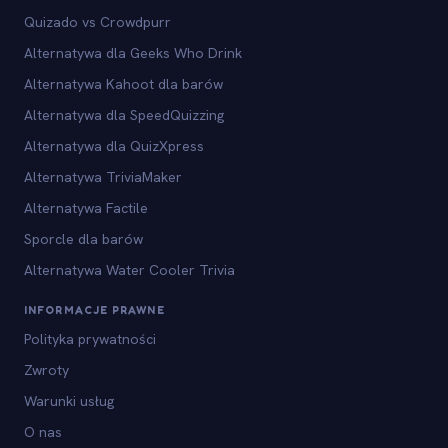
Quizado vs Crowdpurr
Alternatywa dla Geeks Who Drink
Alternatywa Kahoot dla barów
Alternatywa dla SpeedQuizzing
Alternatywa dla QuizXpress
Alternatywa TriviaMaker
Alternatywa Factile
Sporcle dla barów
Alternatywa Water Cooler Trivia
INFORMACJE PRAWNE
Polityka prywatności
Zwroty
Warunki usług
O nas