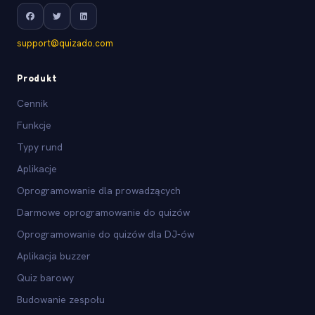
support@quizado.com
Produkt
Cennik
Funkcje
Typy rund
Aplikacje
Oprogramowanie dla prowadzących
Darmowe oprogramowanie do quizów
Oprogramowanie do quizów dla DJ-ów
Aplikacja buzzer
Quiz barowy
Budowanie zespołu