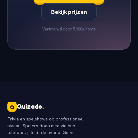
Bekijk prijzen
Vertrouwd door 5.000+ hosts
Quizado
.
Q
Trivia en spelshows op professioneel
niveau. Spelers doen mee via hun
telefoon, jij leidt de avond. Geen