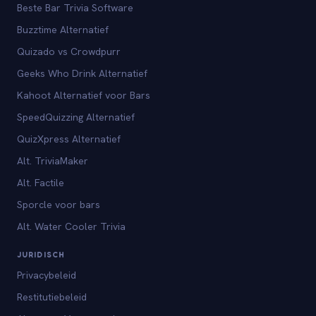
Beste Bar Trivia Software
Buzztime Alternatief
Quizado vs Crowdpurr
Geeks Who Drink Alternatief
Kahoot Alternatief voor Bars
SpeedQuizzing Alternatief
QuizXpress Alternatief
Alt. TriviaMaker
Alt. Factile
Sporcle voor bars
Alt. Water Cooler Trivia
JURIDISCH
Privacybeleid
Restitutiebeleid