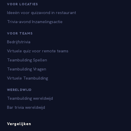
VOOR LOCATIES
Ideeën voor quizavond in restaurant
Trivia-avond Inzamelingsactie
VOOR TEAMS
Bedrijfstrivia
Virtuele quiz voor remote teams
Teambuilding Spellen
Teambuilding Vragen
Virtuele Teambuilding
WERELDWIJD
Teambuilding wereldwijd
Bar trivia wereldwijd
Vergelijken