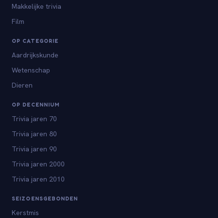
Makkelijke trivia
Film
OP CATEGORIE
Aardrijkskunde
Wetenschap
Dieren
OP DECENNIUM
Trivia jaren 70
Trivia jaren 80
Trivia jaren 90
Trivia jaren 2000
Trivia jaren 2010
SEIZOENSGEBONDEN
Kerstmis