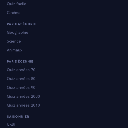
Quiz facile
Cinéma
PAR CATÉGORIE
Géographie
Science
Animaux
PAR DÉCENNIE
Quiz années 70
Quiz années 80
Quiz années 90
Quiz années 2000
Quiz années 2010
SAISONNIER
Noël