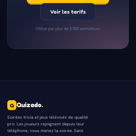
Voir les tarifs
Utilise par plus de 5 000 animateurs
Quizado
.
Q
Soirées trivia et jeux télévisés de qualité
pro. Les joueurs rejoignent depuis leur
téléphone, vous menez la soirée. Sans