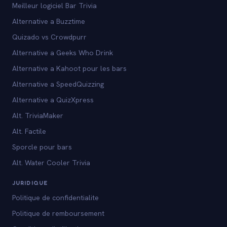
Meilleur logiciel Bar Trivia
Alternative a Buzztime
Quizado vs Crowdpurr
Alternative a Geeks Who Drink
Alternative a Kahoot pour les bars
Alternative a SpeedQuizzing
Alternative a QuizXpress
Alt. TriviaMaker
Alt. Factile
Sporcle pour bars
Alt. Water Cooler Trivia
JURIDIQUE
Politique de confidentialite
Politique de remboursement