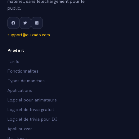
matériel, sans téléchargement pour le
public.
support@quizado.com
Produit
Tarifs
Fonctionnalites
Types de manches
Applications
Logiciel pour animateurs
Logiciel de trivia gratuit
Logiciel de trivia pour DJ
Appli buzzer
Bar Trivia