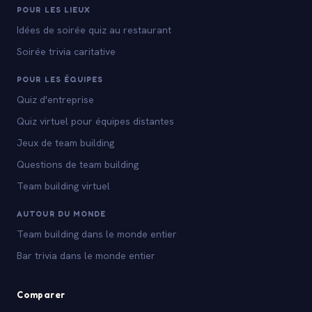
POUR LES LIEUX
Idées de soirée quiz au restaurant
Soirée trivia caritative
POUR LES ÉQUIPES
Quiz d'entreprise
Quiz virtuel pour équipes distantes
Jeux de team building
Questions de team building
Team building virtuel
AUTOUR DU MONDE
Team building dans le monde entier
Bar trivia dans le monde entier
Comparer