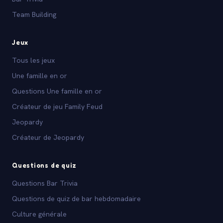
Team Building
Jeux
Tous les jeux
Une famille en or
Questions Une famille en or
Créateur de jeu Family Feud
Jeopardy
Créateur de Jeopardy
Questions de quiz
Questions Bar Trivia
Questions de quiz de bar hebdomadaire
Culture générale