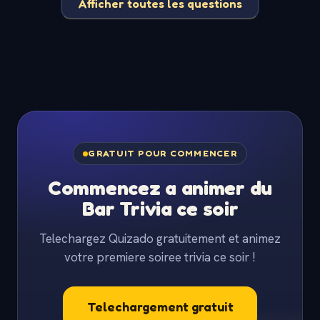
Afficher toutes les questions
GRATUIT POUR COMMENCER
Commencez a animer du
Bar Trivia ce soir
Telechargez Quizado gratuitement et animez
votre premiere soiree trivia ce soir !
Telechargement gratuit