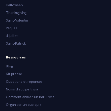
Halloween
Thanksgiving
Saint-Valentin
Pâques
4 juillet
Saint-Patrick
Ressources
Blog
Kit presse
Questions et reponses
Noms d'equipe trivia
Comment animer un Bar Trivia
Organiser un pub quiz