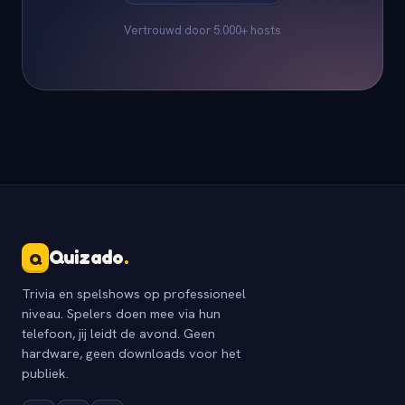
Vertrouwd door 5.000+ hosts
Quizado
.
Q
Trivia en spelshows op professioneel
niveau. Spelers doen mee via hun
telefoon, jij leidt de avond. Geen
hardware, geen downloads voor het
publiek.