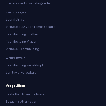
Trivia-avond Inzamelingsactie
VOOR TEAMS
Bedrijfstrivia
Virtuele quiz voor remote teams
Teambuilding Spellen
Teambuilding Vragen
Virtuele Teambuilding
WERELDWIJD
Teambuilding wereldwijd
Bar trivia wereldwijd
Vergelijken
Beste Bar Trivia Software
Buzztime Alternatief