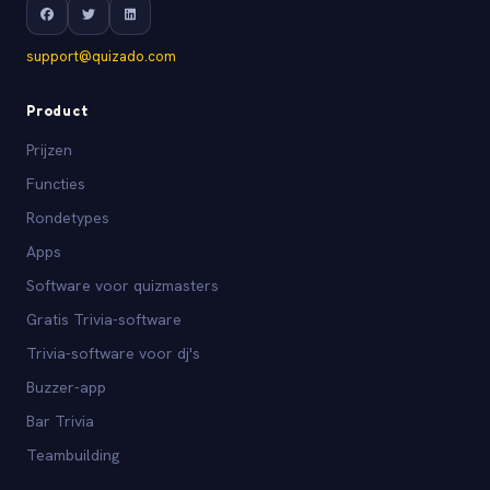
support@quizado.com
Product
Prijzen
Functies
Rondetypes
Apps
Software voor quizmasters
Gratis Trivia-software
Trivia-software voor dj's
Buzzer-app
Bar Trivia
Teambuilding