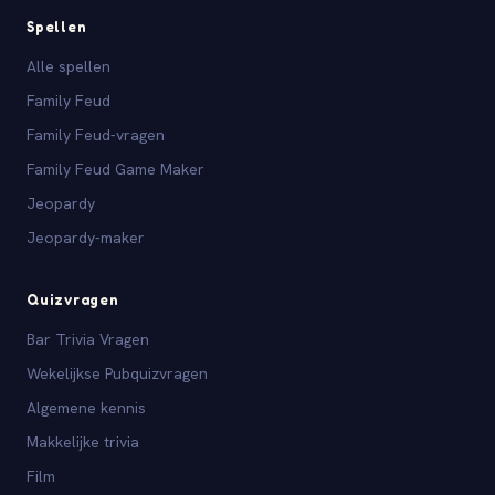
Spellen
Alle spellen
Family Feud
Family Feud-vragen
Family Feud Game Maker
Jeopardy
Jeopardy-maker
Quizvragen
Bar Trivia Vragen
Wekelijkse Pubquizvragen
Algemene kennis
Makkelijke trivia
Film