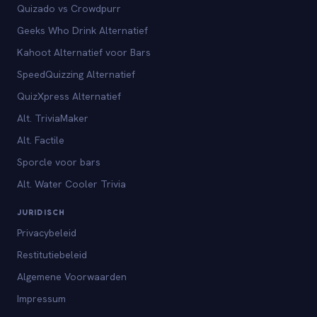
Quizado vs Crowdpurr
Geeks Who Drink Alternatief
Kahoot Alternatief voor Bars
SpeedQuizzing Alternatief
QuizXpress Alternatief
Alt. TriviaMaker
Alt. Factile
Sporcle voor bars
Alt. Water Cooler Trivia
JURIDISCH
Privacybeleid
Restitutiebeleid
Algemene Voorwaarden
Impressum