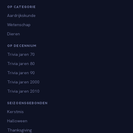
OP CATEGORIE
Aardrijkskunde
Wetenschap
Dieren
OP DECENNIUM
Trivia jaren 70
Trivia jaren 80
Trivia jaren 90
Trivia jaren 2000
Trivia jaren 2010
SEIZOENSGEBONDEN
Kerstmis
Halloween
Thanksgiving