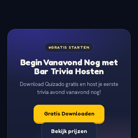
GRATIS STARTEN
Begin Vanavond Nog met
Bar Trivia Hosten
Download Quizado gratis en host je eerste
trivia avond vanavond nog!
Gratis Downloaden
Bekijk prijzen