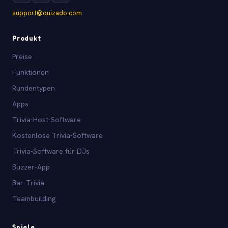
support@quizado.com
Produkt
Preise
Funktionen
Rundentypen
Apps
Trivia-Host-Software
Kostenlose Trivia-Software
Trivia-Software für DJs
Buzzer-App
Bar-Trivia
Teambuilding
Spiele