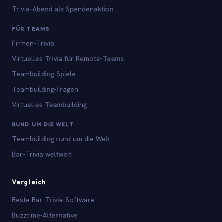
Trivia-Abend als Spendenaktion
FÜR TEAMS
Firmen-Trivia
Virtuelles Trivia für Remote-Teams
Teambuilding-Spiele
Teambuilding-Fragen
Virtuelles Teambuilding
RUND UM DIE WELT
Teambuilding rund um die Welt
Bar-Trivia weltweit
Vergleich
Beste Bar-Trivia-Software
Buzztime-Alternative