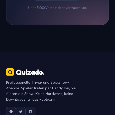
Über 5.000 Veranstalter vertrauen uns
Professionelle Trivia- und Spielshow-
Abende. Spieler treten per Handy bei, Sie
führen die Show. Keine Hardware, keine
Downloads für das Publikum.