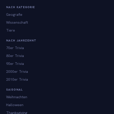
NACH KATEGORIE
Geografie
Wissenschaft
Tiere
NACH JAHRZEHNT
70er Trivia
80er Trivia
90er Trivia
2000er Trivia
2010er Trivia
SAISONAL
Weihnachten
Halloween
Thanksgiving