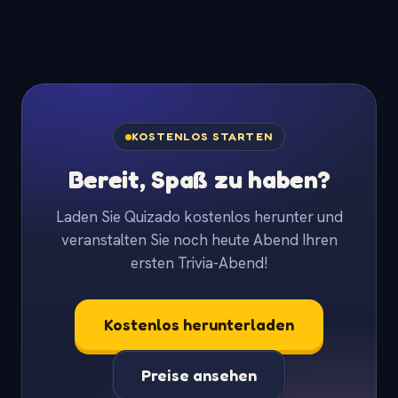
KOSTENLOS STARTEN
Bereit, Spaß zu haben?
Laden Sie Quizado kostenlos herunter und
veranstalten Sie noch heute Abend Ihren
ersten Trivia-Abend!
Kostenlos herunterladen
Preise ansehen