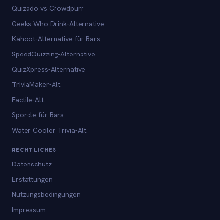
Quizado vs Crowdpurr
Geeks Who Drink-Alternative
Kahoot-Alternative für Bars
SpeedQuizzing-Alternative
QuizXpress-Alternative
TriviaMaker-Alt.
Factile-Alt.
Sporcle für Bars
Water Cooler Trivia-Alt.
RECHTLICHES
Datenschutz
Erstattungen
Nutzungsbedingungen
Impressum