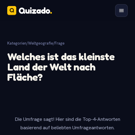
Kategorien
/
Weltgeografie
/
Frage
Welches ist das kleinste
Land der Welt nach
Fläche?
Die Umfrage sagt! Hier sind die Top-4-Antworten
basierend auf beliebten Umfrageantworten.