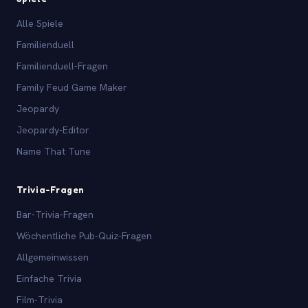
Alle Spiele
Familienduell
Familienduell-Fragen
Family Feud Game Maker
Jeopardy
Jeopardy-Editor
Name That Tune
Trivia-Fragen
Bar-Trivia-Fragen
Wöchentliche Pub-Quiz-Fragen
Allgemeinwissen
Einfache Trivia
Film-Trivia