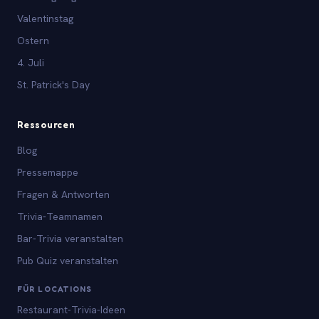
Valentinstag
Ostern
4. Juli
St. Patrick's Day
Ressourcen
Blog
Pressemappe
Fragen & Antworten
Trivia-Teamnamen
Bar-Trivia veranstalten
Pub Quiz veranstalten
FÜR LOCATIONS
Restaurant-Trivia-Ideen