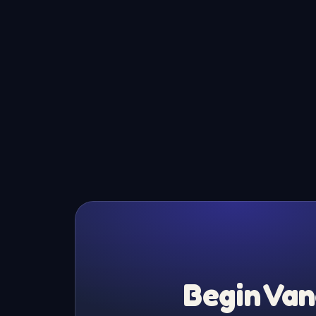
Begin Van