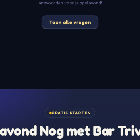
antwoorden voor je spelavond!
Toon alle vragen
GRATIS STARTEN
avond Nog met Bar Tri