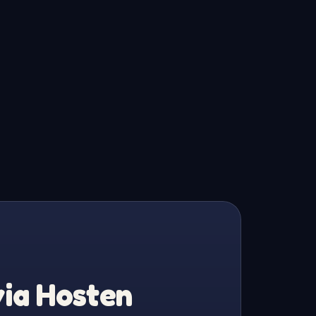
via Hosten