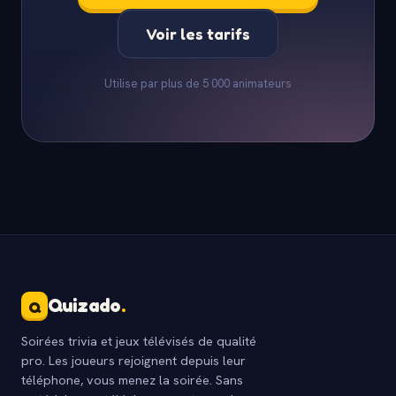
Voir les tarifs
Utilise par plus de 5 000 animateurs
Quizado
.
Q
Soirées trivia et jeux télévisés de qualité
pro. Les joueurs rejoignent depuis leur
téléphone, vous menez la soirée. Sans