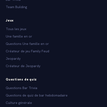
Team Building
Jeux
Tous les jeux
Une famille en or
Questions Une famille en or
Créateur de jeu Family Feud
Jeopardy
Créateur de Jeopardy
Questions de quiz
Questions Bar Trivia
Questions de quiz de bar hebdomadaire
Culture générale