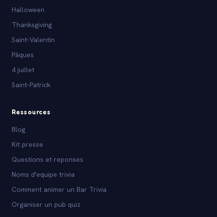
Halloween
Thanksgiving
Saint-Valentin
Pâques
4 juillet
Saint-Patrick
Ressources
Blog
Kit presse
Questions et reponses
Noms d'equipe trivia
Comment animer un Bar Trivia
Organiser un pub quiz