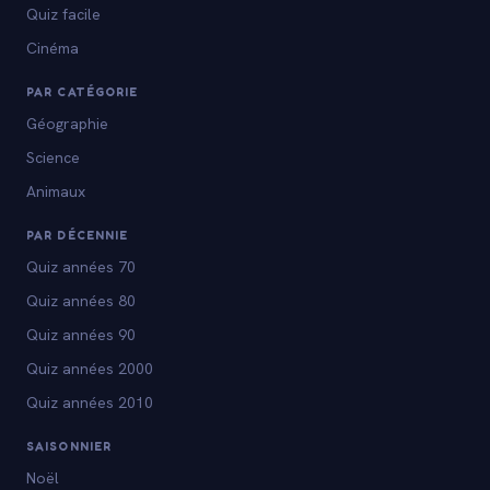
Quiz facile
Cinéma
PAR CATÉGORIE
Géographie
Science
Animaux
PAR DÉCENNIE
Quiz années 70
Quiz années 80
Quiz années 90
Quiz années 2000
Quiz années 2010
SAISONNIER
Noël