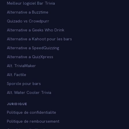
Meilleur logiciel Bar Trivia
Alternative a Buzztime
Quizado vs Crowdpurr
Alternative a Geeks Who Drink
Alternative a Kahoot pour les bars
Alternative a SpeedQuizzing
Alternative a QuizXpress
Alt. TriviaMaker
Alt. Factile
Sporcle pour bars
Alt. Water Cooler Trivia
JURIDIQUE
Politique de confidentialite
Politique de remboursement