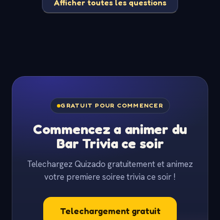
Afficher toutes les questions
GRATUIT POUR COMMENCER
Commencez a animer du
Bar Trivia ce soir
Telechargez Quizado gratuitement et animez
votre premiere soiree trivia ce soir !
Telechargement gratuit