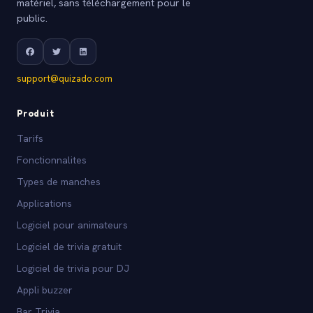
matériel, sans téléchargement pour le
public.
support@quizado.com
Produit
Tarifs
Fonctionnalites
Types de manches
Applications
Logiciel pour animateurs
Logiciel de trivia gratuit
Logiciel de trivia pour DJ
Appli buzzer
Bar Trivia