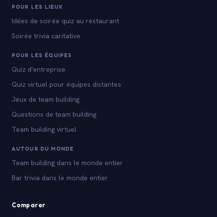
POUR LES LIEUX
Idées de soirée quiz au restaurant
Soirée trivia caritative
POUR LES ÉQUIPES
Quiz d'entreprise
Quiz virtuel pour équipes distantes
Jeux de team building
Questions de team building
Team building virtuel
AUTOUR DU MONDE
Team building dans le monde entier
Bar trivia dans le monde entier
Comparer