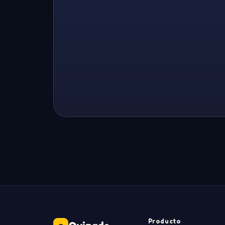
Producto