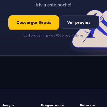
trivia esta noche!
Descargar Gratis
Ver precios
Confiado por mas de 5,000 presentadores
Juegos
Preguntas de
Recursos