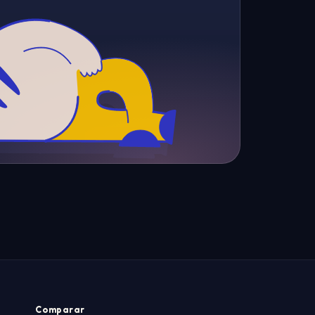
Comparar