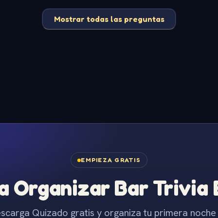
Mostrar todas las preguntas
EMPIEZA GRATIS
 Organizar Bar Trivia
scarga Quizado gratis y organiza tu primera noche