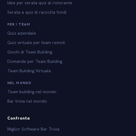
Idee per serata quiz al ristorante
Serata a quiz di raccolta fondi
PER I TEAM
Quiz aziendale
Quiz virtuale per team remoti
Giochi di Team Building
Domande per Team Building
Team Building Virtuale
NEL MONDO
Team building nel mondo
Bar trivia nel mondo
Confronta
Miglior Software Bar Trivia