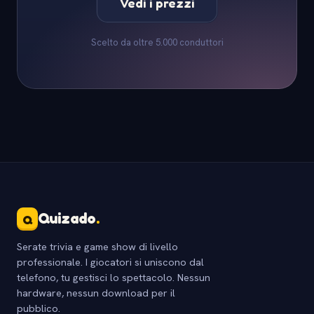
Vedi i prezzi
Scelto da oltre 5.000 conduttori
Quizado
.
Q
Serate trivia e game show di livello
professionale. I giocatori si uniscono dal
telefono, tu gestisci lo spettacolo. Nessun
hardware, nessun download per il
pubblico.