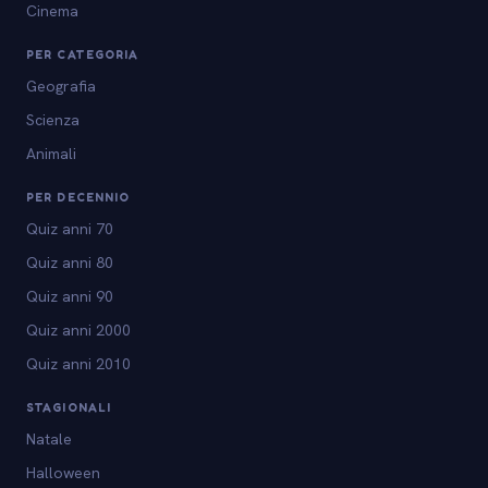
Cinema
PER CATEGORIA
Geografia
Scienza
Animali
PER DECENNIO
Quiz anni 70
Quiz anni 80
Quiz anni 90
Quiz anni 2000
Quiz anni 2010
STAGIONALI
Natale
Halloween