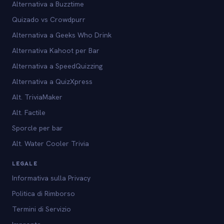
Alternativa a Buzztime
Quizado vs Crowdpurr
Alternativa a Geeks Who Drink
Alternativa Kahoot per Bar
Alternativa a SpeedQuizzing
Alternativa a QuizXpress
Alt. TriviaMaker
Alt. Factile
Sporcle per bar
Alt. Water Cooler Trivia
LEGALE
Informativa sulla Privacy
Politica di Rimborso
Termini di Servizio