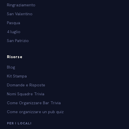
Ringraziamento
San Valentino
Pasqua
4 luglio
San Patrizio
Risorse
Blog
Kit Stampa
Domande e Risposte
Nomi Squadre Trivia
Come Organizzare Bar Trivia
Come organizzare un pub quiz
PER I LOCALI