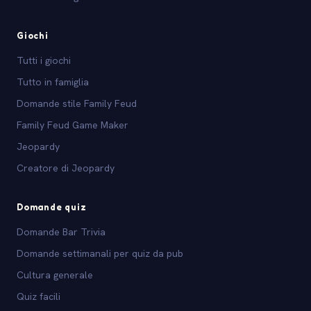
Giochi
Tutti i giochi
Tutto in famiglia
Domande stile Family Feud
Family Feud Game Maker
Jeopardy
Creatore di Jeopardy
Domande quiz
Domande Bar Trivia
Domande settimanali per quiz da pub
Cultura generale
Quiz facili