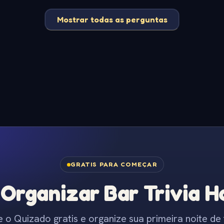
Mostrar todas as perguntas
GRATIS PARA COMEÇAR
Organizar Bar Trivia Ho
e o Quizado gratis e organize sua primeira noite de t