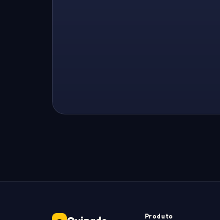
Produto