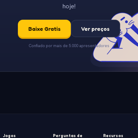
hoje!
Baixe Gratis
Ver preços
Confiado por mais de 5.000 apresentadores
Jogos
Perguntas de
Recursos