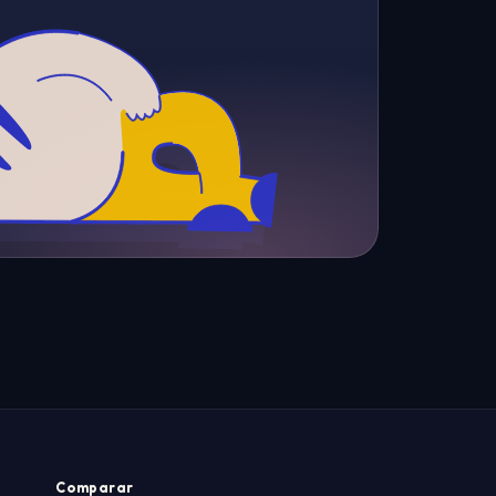
Comparar