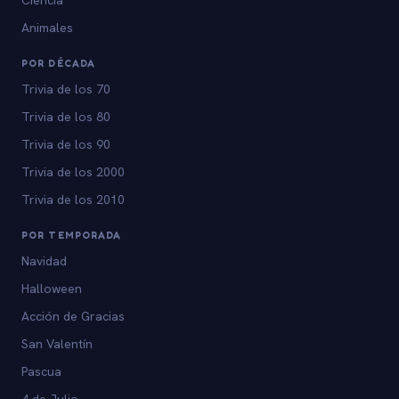
Animales
POR DÉCADA
Trivia de los 70
Trivia de los 80
Trivia de los 90
Trivia de los 2000
Trivia de los 2010
POR TEMPORADA
Navidad
Halloween
Acción de Gracias
San Valentín
Pascua
4 de Julio