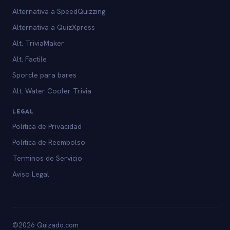
Alternativa a SpeedQuizzing
Alternativa a QuizXpress
Alt. TriviaMaker
Alt. Factile
Sporcle para bares
Alt. Water Cooler Trivia
LEGAL
Politica de Privacidad
Politica de Reembolso
Terminos de Servicio
Aviso Legal
©2026 Quizado.com