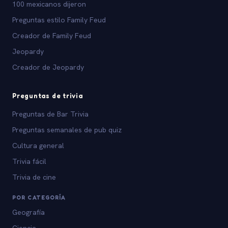
100 mexicanos dijeron
Preguntas estilo Family Feud
Creador de Family Feud
Jeopardy
Creador de Jeopardy
Preguntas de trivia
Preguntas de Bar Trivia
Preguntas semanales de pub quiz
Cultura general
Trivia fácil
Trivia de cine
POR CATEGORÍA
Geografía
Ciencia