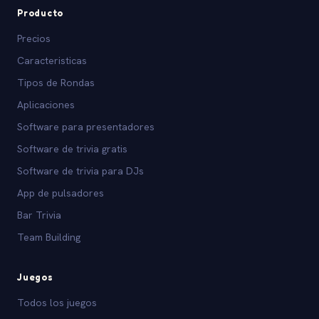
Producto
Precios
Caracteristicas
Tipos de Rondas
Aplicaciones
Software para presentadores
Software de trivia gratis
Software de trivia para DJs
App de pulsadores
Bar Trivia
Team Building
Juegos
Todos los juegos