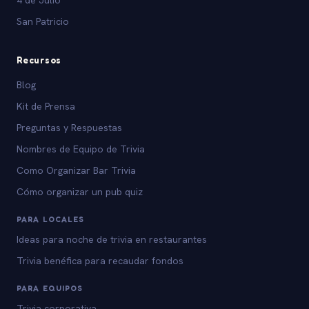
San Patricio
Recursos
Blog
Kit de Prensa
Preguntas y Respuestas
Nombres de Equipo de Trivia
Como Organizar Bar Trivia
Cómo organizar un pub quiz
PARA LOCALES
Ideas para noche de trivia en restaurantes
Trivia benéfica para recaudar fondos
PARA EQUIPOS
Trivia corporativa