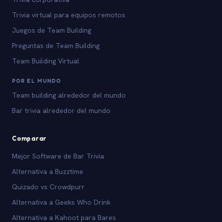
Trivia virtual para equipos remotos
Juegos de Team Building
Preguntas de Team Building
Team Building Virtual
POR EL MUNDO
Team building alrededor del mundo
Bar trivia alrededor del mundo
Comparar
Mejor Software de Bar Trivia
Alternativa a Buzztime
Quizado vs Crowdpurr
Alternativa a Geeks Who Drink
Alternativa a Kahoot para Bares