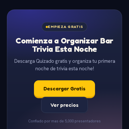
EMPIEZA GRATIS
Comienza a Organizar Bar
Trivia Esta Noche
Descarga Quizado gratis y organiza tu primera
noche de trivia esta noche!
Descargar Gratis
Ver precios
Confiado por mas de 5,000 presentadores