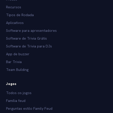
Recursos
Tipos de Rodada
Aplicativos
Software para apresentadores
Software de Trivia Grátis
Software de Trivia para DJs
App de buzzer
Bar Trivia
Team Building
Jogos
Todos os jogos
Família feud
Perguntas estilo Family Feud