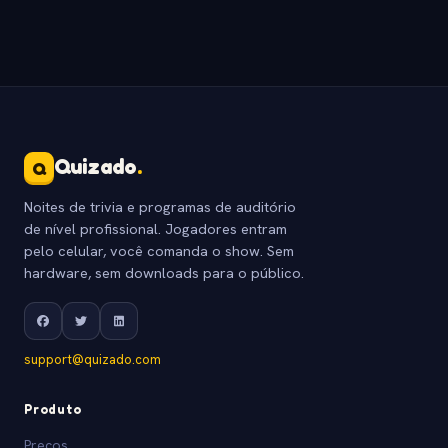
Quizado
.
Q
Noites de trivia e programas de auditório
de nível profissional. Jogadores entram
pelo celular, você comanda o show. Sem
hardware, sem downloads para o público.
support@quizado.com
Produto
Precos