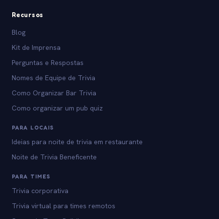
Recursos
Blog
Kit de Imprensa
Perguntas e Respostas
Nomes de Equipe de Trivia
Como Organizar Bar Trivia
Como organizar um pub quiz
PARA LOCAIS
Ideias para noite de trivia em restaurante
Noite de Trivia Beneficente
PARA TIMES
Trivia corporativa
Trivia virtual para times remotos