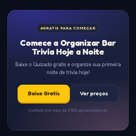
GRATIS PARA COMEÇAR
Comece a Organizar Bar
Trivia Hoje a Noite
Baixe o Quizado gratis e organize sua primeira
noite de trivia hoje!
Baixe Gratis
Ver preços
Confiado por mais de 5.000 apresentadores