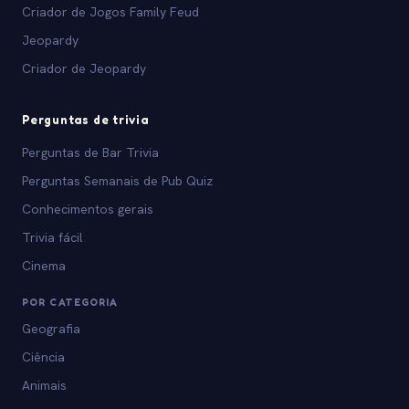
Criador de Jogos Family Feud
Jeopardy
Criador de Jeopardy
Perguntas de trivia
Perguntas de Bar Trivia
Perguntas Semanais de Pub Quiz
Conhecimentos gerais
Trivia fácil
Cinema
POR CATEGORIA
Geografia
Ciência
Animais