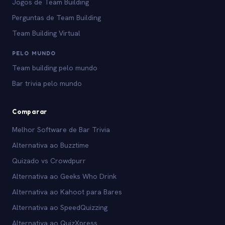
Jogos de Team Building
Perguntas de Team Building
Team Building Virtual
PELO MUNDO
Team building pelo mundo
Bar trivia pelo mundo
Comparar
Melhor Software de Bar Trivia
Alternativa ao Buzztime
Quizado vs Crowdpurr
Alternativa ao Geeks Who Drink
Alternativa ao Kahoot para Bares
Alternativa ao SpeedQuizzing
Alternativa ao QuizXpress