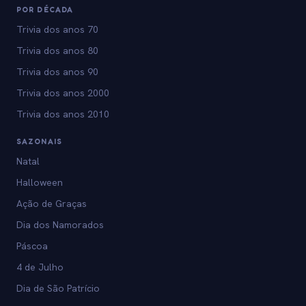
POR DÉCADA
Trivia dos anos 70
Trivia dos anos 80
Trivia dos anos 90
Trivia dos anos 2000
Trivia dos anos 2010
SAZONAIS
Natal
Halloween
Ação de Graças
Dia dos Namorados
Páscoa
4 de Julho
Dia de São Patrício