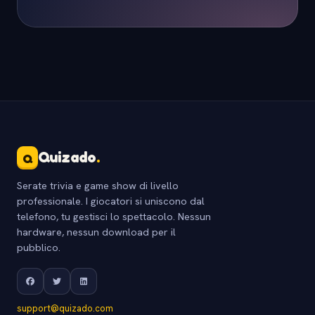
Quizado
.
Q
Serate trivia e game show di livello
professionale. I giocatori si uniscono dal
telefono, tu gestisci lo spettacolo. Nessun
hardware, nessun download per il
pubblico.
support@quizado.com