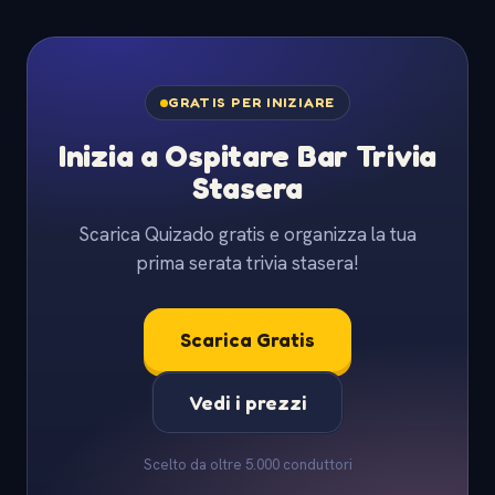
GRATIS PER INIZIARE
Inizia a Ospitare Bar Trivia
Stasera
Scarica Quizado gratis e organizza la tua
prima serata trivia stasera!
Scarica Gratis
Vedi i prezzi
Scelto da oltre 5.000 conduttori