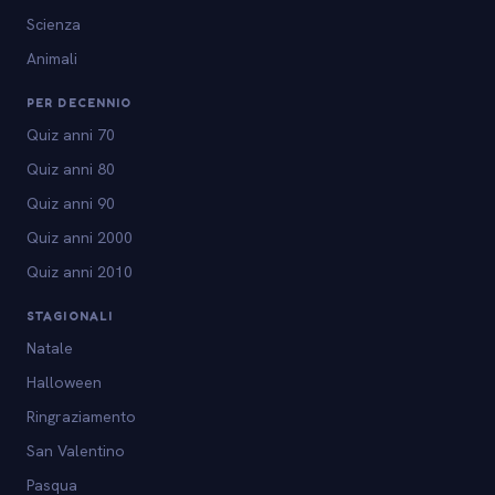
Scienza
Animali
PER DECENNIO
Quiz anni 70
Quiz anni 80
Quiz anni 90
Quiz anni 2000
Quiz anni 2010
STAGIONALI
Natale
Halloween
Ringraziamento
San Valentino
Pasqua