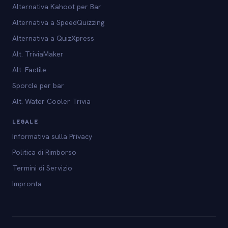
Alternativa Kahoot per Bar
Alternativa a SpeedQuizzing
Alternativa a QuizXpress
Alt. TriviaMaker
Alt. Factile
Sporcle per bar
Alt. Water Cooler Trivia
LEGALE
Informativa sulla Privacy
Politica di Rimborso
Termini di Servizio
Impronta