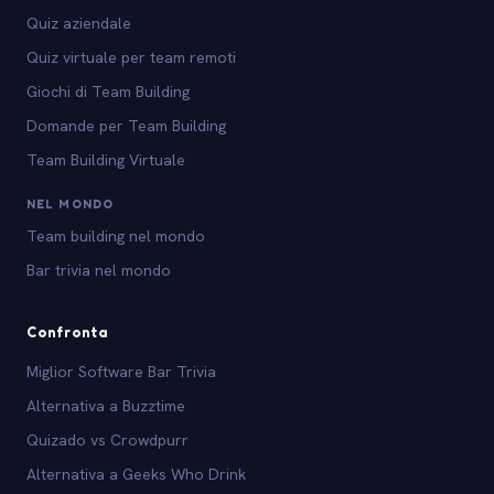
Quiz aziendale
Quiz virtuale per team remoti
Giochi di Team Building
Domande per Team Building
Team Building Virtuale
NEL MONDO
Team building nel mondo
Bar trivia nel mondo
Confronta
Miglior Software Bar Trivia
Alternativa a Buzztime
Quizado vs Crowdpurr
Alternativa a Geeks Who Drink