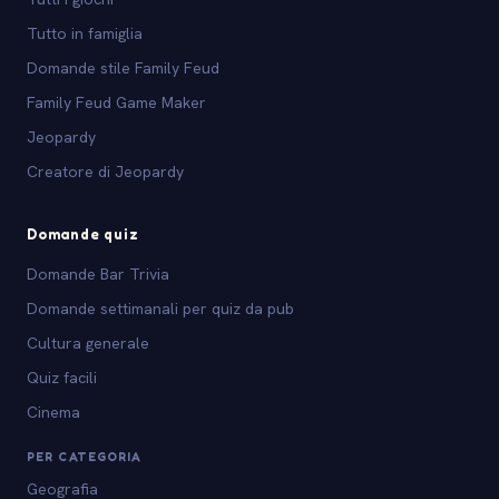
Tutto in famiglia
Domande stile Family Feud
Family Feud Game Maker
Jeopardy
Creatore di Jeopardy
Domande quiz
Domande Bar Trivia
Domande settimanali per quiz da pub
Cultura generale
Quiz facili
Cinema
PER CATEGORIA
Geografia