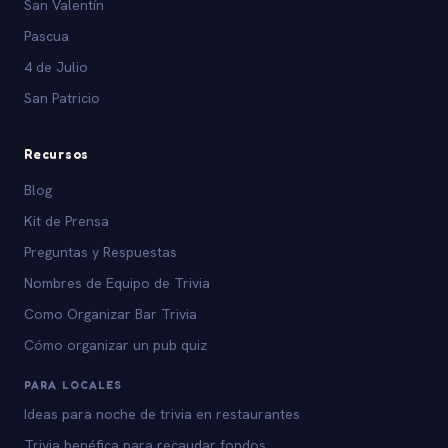
San Valentín
Pascua
4 de Julio
San Patricio
Recursos
Blog
Kit de Prensa
Preguntas y Respuestas
Nombres de Equipo de Trivia
Como Organizar Bar Trivia
Cómo organizar un pub quiz
PARA LOCALES
Ideas para noche de trivia en restaurantes
Trivia benéfica para recaudar fondos