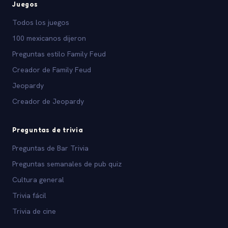
Juegos
Todos los juegos
100 mexicanos dijeron
Preguntas estilo Family Feud
Creador de Family Feud
Jeopardy
Creador de Jeopardy
Preguntas de trivia
Preguntas de Bar Trivia
Preguntas semanales de pub quiz
Cultura general
Trivia fácil
Trivia de cine