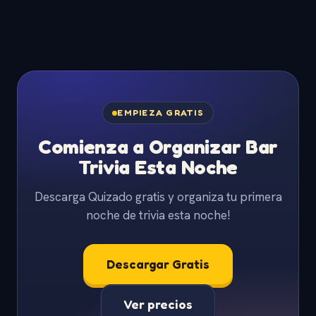
EMPIEZA GRATIS
Comienza a Organizar Bar
Trivia Esta Noche
Descarga Quizado gratis y organiza tu primera
noche de trivia esta noche!
Descargar Gratis
Ver precios