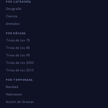
POR CATEGORÍA
Geografía
Ciencia
Animales
POR DÉCADA
Trivia de los 70
Trivia de los 80
Trivia de los 90
Trivia de los 2000
Trivia de los 2010
POR TEMPORADA
Navidad
Halloween
Acción de Gracias