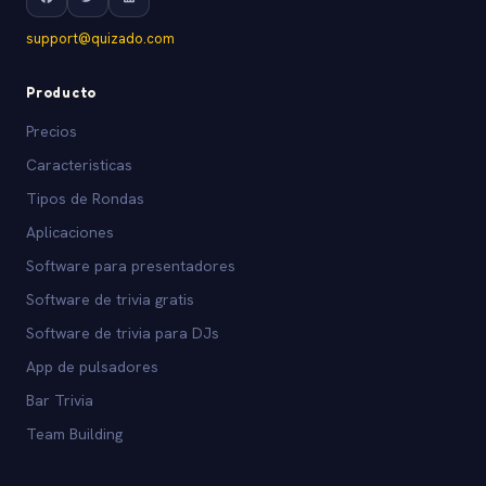
support@quizado.com
Producto
Precios
Caracteristicas
Tipos de Rondas
Aplicaciones
Software para presentadores
Software de trivia gratis
Software de trivia para DJs
App de pulsadores
Bar Trivia
Team Building