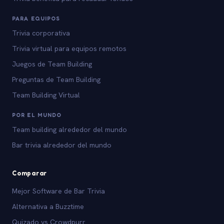
PARA EQUIPOS
Trivia corporativa
Trivia virtual para equipos remotos
Juegos de Team Building
Preguntas de Team Building
Team Building Virtual
POR EL MUNDO
Team building alrededor del mundo
Bar trivia alrededor del mundo
Comparar
Mejor Software de Bar Trivia
Alternativa a Buzztime
Quizado vs Crowdpurr