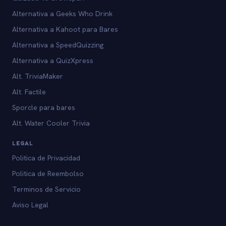
Alternativa a Geeks Who Drink
Alternativa a Kahoot para Bares
Alternativa a SpeedQuizzing
Alternativa a QuizXpress
Alt. TriviaMaker
Alt. Factile
Sporcle para bares
Alt. Water Cooler Trivia
LEGAL
Politica de Privacidad
Politica de Reembolso
Terminos de Servicio
Aviso Legal