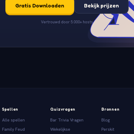
Gratis Downloaden
Bekijk prijzen
Vertrouwd door 5.000+ hosts
Spellen
Quizvragen
Bronnen
Alle spellen
Bar Trivia Vragen
Blog
Family Feud
Wekelijkse
Perskit