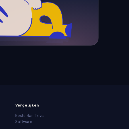
Vergelijken
Beste Bar Trivia
Software