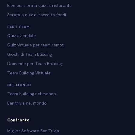
Idee per serata quiz al ristorante
Serata a quiz di raccolta fondi
PER I TEAM
Quiz aziendale
Quiz virtuale per team remoti
Giochi di Team Building
Domande per Team Building
Team Building Virtuale
NEL MONDO
Team building nel mondo
Bar trivia nel mondo
Confronta
Miglior Software Bar Trivia