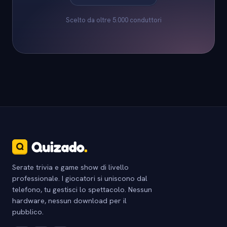
Scelto da oltre 5.000 conduttori
Serate trivia e game show di livello
professionale. I giocatori si uniscono dal
telefono, tu gestisci lo spettacolo. Nessun
hardware, nessun download per il
pubblico.