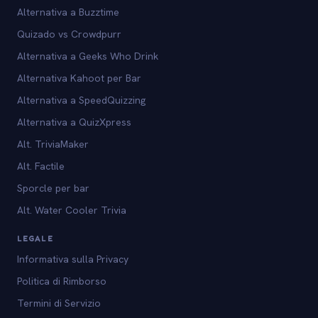
Alternativa a Buzztime
Quizado vs Crowdpurr
Alternativa a Geeks Who Drink
Alternativa Kahoot per Bar
Alternativa a SpeedQuizzing
Alternativa a QuizXpress
Alt. TriviaMaker
Alt. Factile
Sporcle per bar
Alt. Water Cooler Trivia
LEGALE
Informativa sulla Privacy
Politica di Rimborso
Termini di Servizio