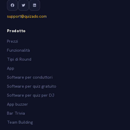
support@quizado.com
Prodotto
Prezzi
Funzionalità
Tipi di Round
App
Software per conduttori
Software per quiz gratuito
Software per quiz per DJ
App buzzer
Bar Trivia
Team Building