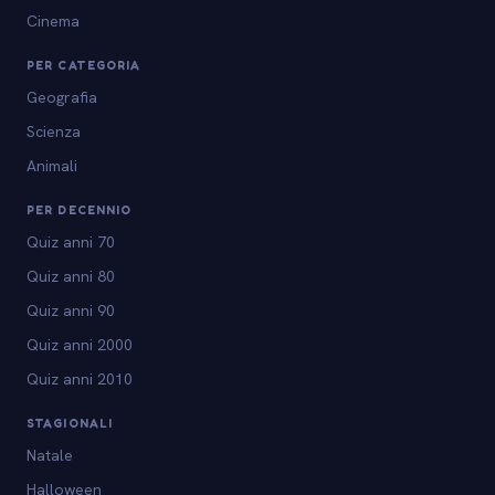
Cinema
PER CATEGORIA
Geografia
Scienza
Animali
PER DECENNIO
Quiz anni 70
Quiz anni 80
Quiz anni 90
Quiz anni 2000
Quiz anni 2010
STAGIONALI
Natale
Halloween