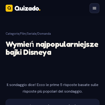
Categorie
/
Film/Seriale
/
Domanda
Wymień najpopularniejsze
bajki Disneya
Il sondaggio dice! Ecco le prime 5 risposte basate sulle
risposte più popolari del sondaggio.