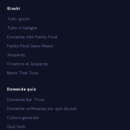
Giochi
Tutti i giochi
Tutto in famiglia
Domande stile Family Feud
Family Feud Game Maker
Jeopardy
Creatore di Jeopardy
Name That Tune
Domande quiz
Domande Bar Trivia
Domande settimanali per quiz da pub
Cultura generale
Quiz facili