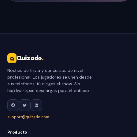
Quizado
.
Q
Noches de trivia y concursos de nivel
profesional. Los jugadores se unen desde
sus teléfonos, tú diriges el show. Sin
hardware, sin descargas para el público.
support@quizado.com
Producto