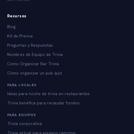
Recursos
Blog
Kit de Prensa
Preguntas y Respuestas
Nombres de Equipo de Trivia
Como Organizar Bar Trivia
Cómo organizar un pub quiz
PARA LOCALES
Ideas para noche de trivia en restaurantes
Trivia benéfica para recaudar fondos
PARA EQUIPOS
Trivia corporativa
Trivia virtual para equipos remotos