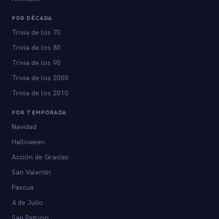
POR DÉCADA
Trivia de los 70
Trivia de los 80
Trivia de los 90
Trivia de los 2000
Trivia de los 2010
POR TEMPORADA
Navidad
Halloween
Acción de Gracias
San Valentín
Pascua
4 de Julio
San Patricio