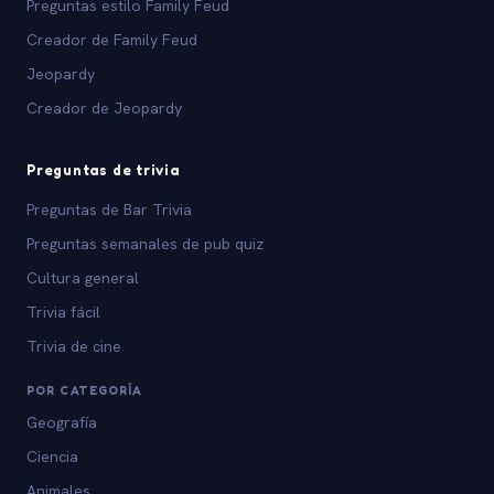
Preguntas estilo Family Feud
Creador de Family Feud
Jeopardy
Creador de Jeopardy
Preguntas de trivia
Preguntas de Bar Trivia
Preguntas semanales de pub quiz
Cultura general
Trivia fácil
Trivia de cine
POR CATEGORÍA
Geografía
Ciencia
Animales