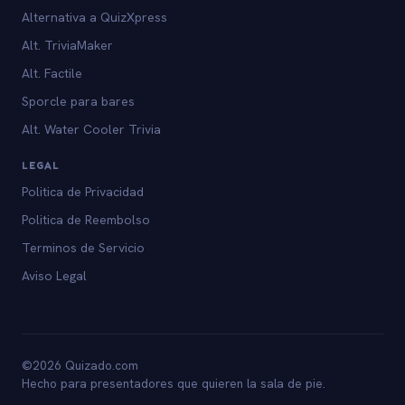
Alternativa a QuizXpress
Alt. TriviaMaker
Alt. Factile
Sporcle para bares
Alt. Water Cooler Trivia
LEGAL
Politica de Privacidad
Politica de Reembolso
Terminos de Servicio
Aviso Legal
©2026 Quizado.com
Hecho para presentadores que quieren la sala de pie.