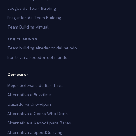
Juegos de Team Building
Preguntas de Team Building
Team Building Virtual
POR EL MUNDO
Team building alrededor del mundo
Bar trivia alrededor del mundo
Comparar
Mejor Software de Bar Trivia
Alternativa a Buzztime
Quizado vs Crowdpurr
Alternativa a Geeks Who Drink
Alternativa a Kahoot para Bares
Alternativa a SpeedQuizzing