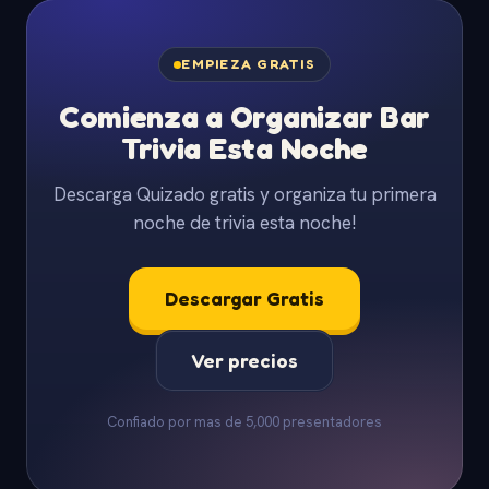
EMPIEZA GRATIS
Comienza a Organizar Bar
Trivia Esta Noche
Descarga Quizado gratis y organiza tu primera
noche de trivia esta noche!
Descargar Gratis
Ver precios
Confiado por mas de 5,000 presentadores