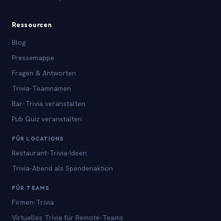
Ressourcen
Blog
Pressemappe
Fragen & Antworten
Trivia-Teamnamen
Bar-Trivia veranstalten
Pub Quiz veranstalten
FÜR LOCATIONS
Restaurant-Trivia-Ideen
Trivia-Abend als Spendenaktion
FÜR TEAMS
Firmen-Trivia
Virtuelles Trivia für Remote-Teams