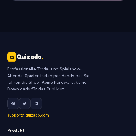
Quizado
.
Q
Professionelle Trivia- und Spielshow-
Abende. Spieler treten per Handy bei, Sie
führen die Show. Keine Hardware, keine
Downloads für das Publikum.
support@quizado.com
Produkt