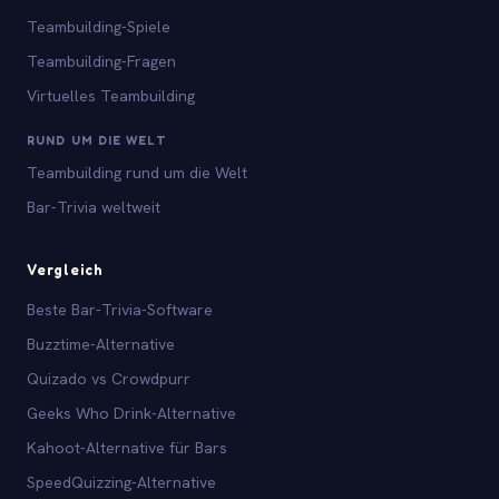
Teambuilding-Spiele
Teambuilding-Fragen
Virtuelles Teambuilding
RUND UM DIE WELT
Teambuilding rund um die Welt
Bar-Trivia weltweit
Vergleich
Beste Bar-Trivia-Software
Buzztime-Alternative
Quizado vs Crowdpurr
Geeks Who Drink-Alternative
Kahoot-Alternative für Bars
SpeedQuizzing-Alternative