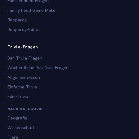
Familienduell-Fragen
Family Feud Game Maker
Jeopardy
Jeopardy-Editor
Trivia-Fragen
Bar-Trivia-Fragen
Wöchentliche Pub-Quiz-Fragen
Allgemeinwissen
Einfache Trivia
Film-Trivia
NACH KATEGORIE
Geografie
Wissenschaft
Tiere