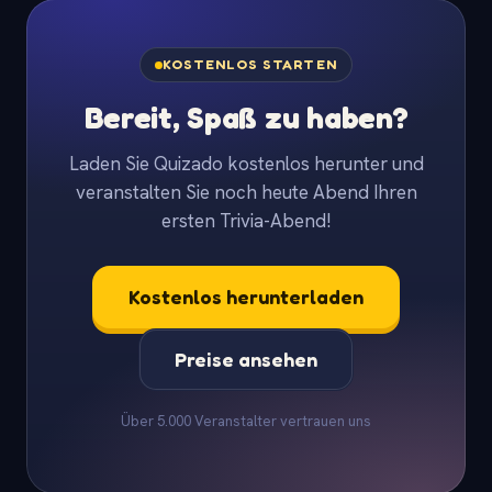
KOSTENLOS STARTEN
Bereit, Spaß zu haben?
Laden Sie Quizado kostenlos herunter und
veranstalten Sie noch heute Abend Ihren
ersten Trivia-Abend!
Kostenlos herunterladen
Preise ansehen
Über 5.000 Veranstalter vertrauen uns