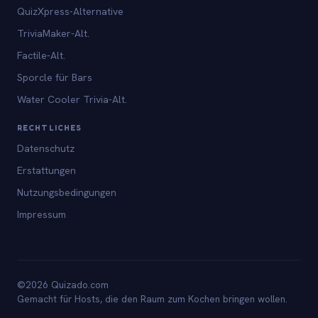
QuizXpress-Alternative
TriviaMaker-Alt.
Factile-Alt.
Sporcle für Bars
Water Cooler Trivia-Alt.
RECHTLICHES
Datenschutz
Erstattungen
Nutzungsbedingungen
Impressum
©2026 Quizado.com
Gemacht für Hosts, die den Raum zum Kochen bringen wollen.