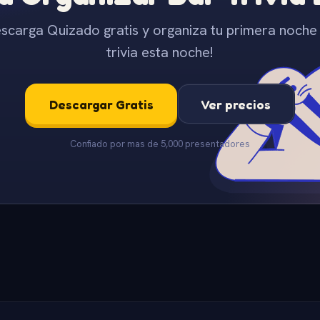
scarga Quizado gratis y organiza tu primera noche
trivia esta noche!
Descargar Gratis
Ver precios
Confiado por mas de 5,000 presentadores