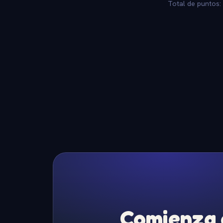
Total de puntos:
Comienza a