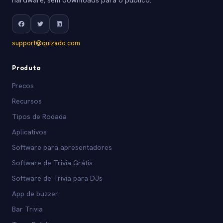
support@quizado.com
Produto
Precos
Recursos
Tipos de Rodada
Aplicativos
Software para apresentadores
Software de Trivia Grátis
Software de Trivia para DJs
App de buzzer
Bar Trivia