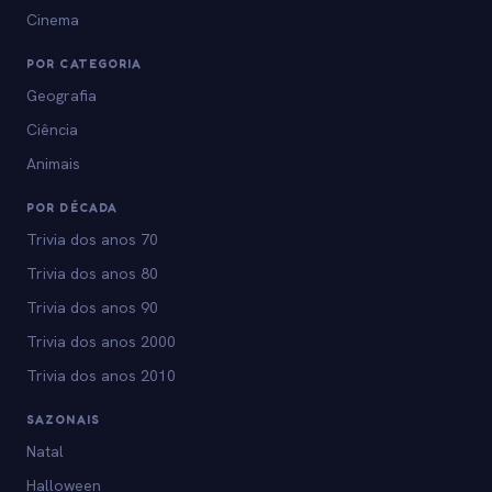
Cinema
POR CATEGORIA
Geografia
Ciência
Animais
POR DÉCADA
Trivia dos anos 70
Trivia dos anos 80
Trivia dos anos 90
Trivia dos anos 2000
Trivia dos anos 2010
SAZONAIS
Natal
Halloween