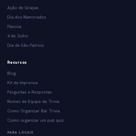
Ação de Graças
Dia dos Namorados
Páscoa
4 de Julho
Dia de São Patrício
Recursos
Blog
Kit de Imprensa
Perguntas e Respostas
Nomes de Equipe de Trivia
Como Organizar Bar Trivia
Como organizar um pub quiz
PARA LOCAIS