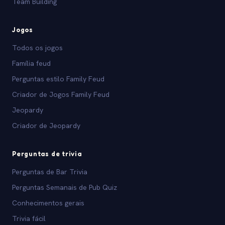
Team Building
Jogos
Todos os jogos
Família feud
Perguntas estilo Family Feud
Criador de Jogos Family Feud
Jeopardy
Criador de Jeopardy
Perguntas de trivia
Perguntas de Bar Trivia
Perguntas Semanais de Pub Quiz
Conhecimentos gerais
Trivia fácil