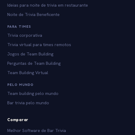
Ideias para noite de trivia em restaurante
Noite de Trivia Beneficente
PARA TIMES
Trivia corporativa
Trivia virtual para times remotos
Jogos de Team Building
Perguntas de Team Building
Team Building Virtual
PELO MUNDO
Team building pelo mundo
Bar trivia pelo mundo
Comparar
Melhor Software de Bar Trivia