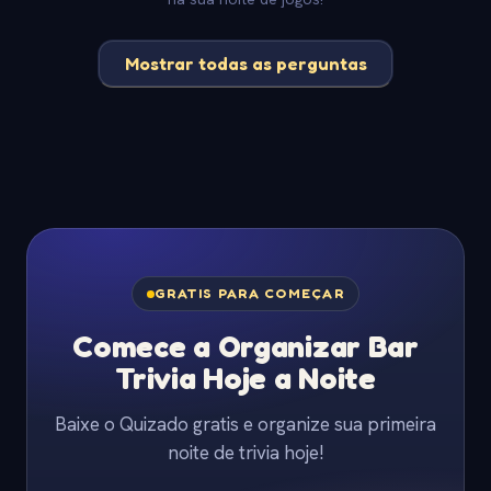
Mostrar todas as perguntas
GRATIS PARA COMEÇAR
Comece a Organizar Bar
Trivia Hoje a Noite
Baixe o Quizado gratis e organize sua primeira
noite de trivia hoje!