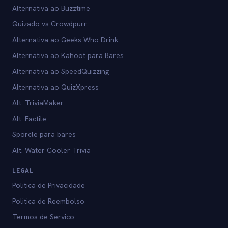
Alternativa ao Buzztime
Quizado vs Crowdpurr
Alternativa ao Geeks Who Drink
Alternativa ao Kahoot para Bares
Alternativa ao SpeedQuizzing
Alternativa ao QuizXpress
Alt. TriviaMaker
Alt. Factile
Sporcle para bares
Alt. Water Cooler Trivia
LEGAL
Politica de Privacidade
Politica de Reembolso
Termos de Servico