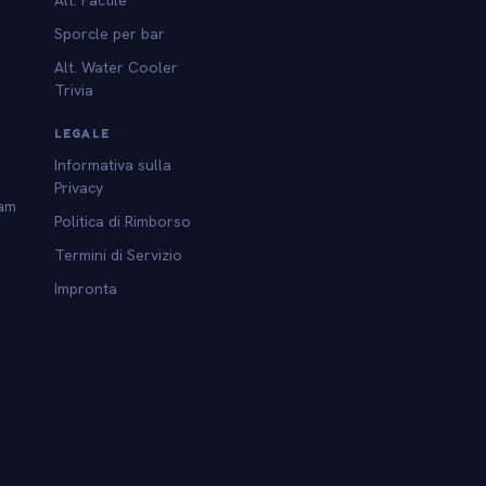
Sporcle per bar
Alt. Water Cooler
Trivia
LEGALE
Informativa sulla
Privacy
am
Politica di Rimborso
Termini di Servizio
Impronta
l