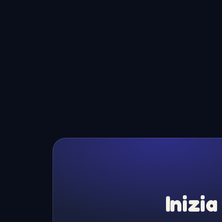
Inizia