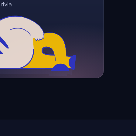
rivia