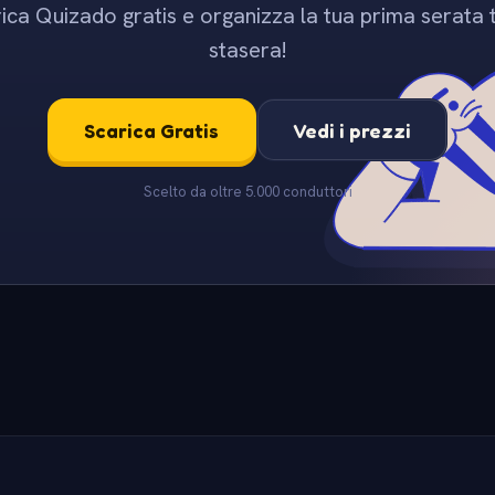
ica Quizado gratis e organizza la tua prima serata t
stasera!
Scarica Gratis
Vedi i prezzi
Scelto da oltre 5.000 conduttori