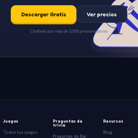
Descargar Gratis
Ver precios
Confiado por mas de 5,000 presentadores
Juegos
Preguntas de
Recursos
trivia
Todos los juegos
Blog
Preguntas de Bar