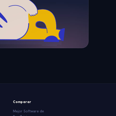
Comparar
Mejor Software de