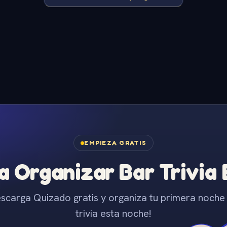
EMPIEZA GRATIS
 Organizar Bar Trivia
scarga Quizado gratis y organiza tu primera noche
trivia esta noche!