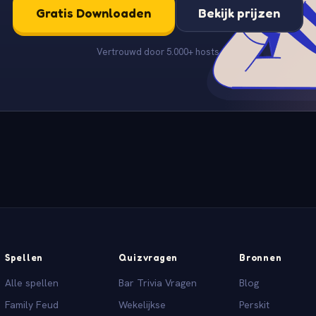
Gratis Downloaden
Bekijk prijzen
Vertrouwd door 5.000+ hosts
Spellen
Quizvragen
Bronnen
Alle spellen
Bar Trivia Vragen
Blog
Family Feud
Wekelijkse
Perskit