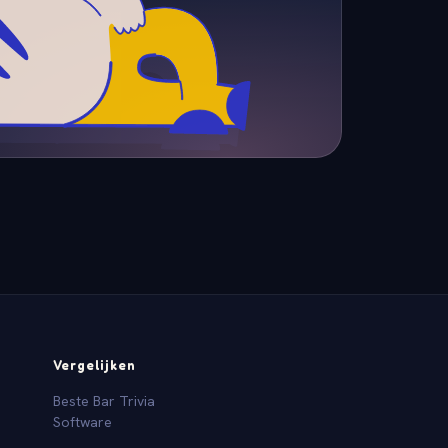
Vergelijken
Beste Bar Trivia
Software