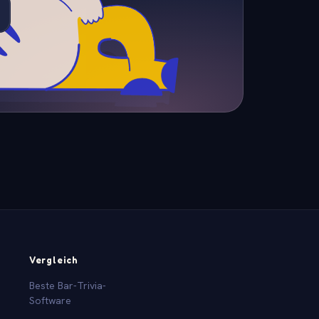
Vergleich
Beste Bar-Trivia-
Software