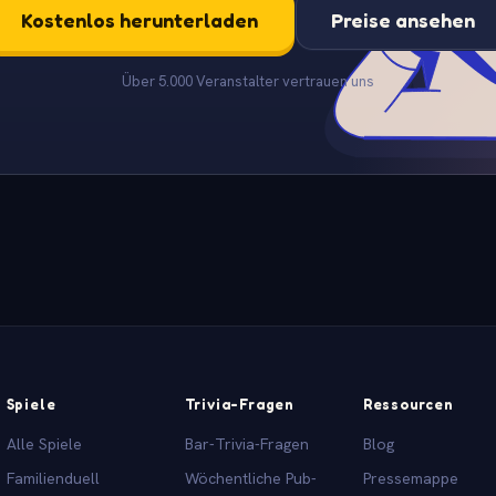
Kostenlos herunterladen
Preise ansehen
Über 5.000 Veranstalter vertrauen uns
Spiele
Trivia-Fragen
Ressourcen
Alle Spiele
Bar-Trivia-Fragen
Blog
Familienduell
Wöchentliche Pub-
Pressemappe