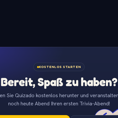
KOSTENLOS STARTEN
Bereit, Spaß zu haben?
en Sie Quizado kostenlos herunter und veranstalten
noch heute Abend Ihren ersten Trivia-Abend!