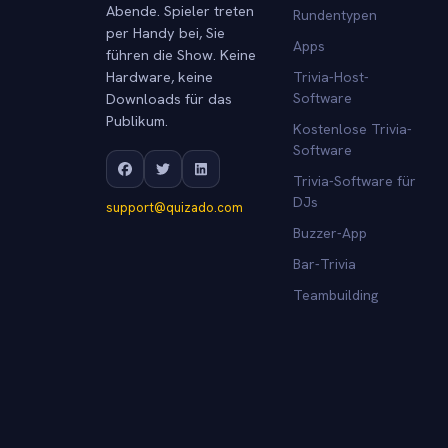
Abende. Spieler treten
Rundentypen
per Handy bei, Sie
Apps
führen die Show. Keine
Hardware, keine
Trivia-Host-
Downloads für das
Software
Publikum.
Kostenlose Trivia-
Software
Trivia-Software für
DJs
support@quizado.com
Buzzer-App
Bar-Trivia
Teambuilding