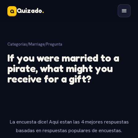
Quizado
.
Q
Categorias
/
Marriage
/
Pregunta
If you were married to a
pirate, what might you
receive for a gift?
La encuesta dice! Aqui estan las 4 mejores respuestas
basadas en respuestas populares de encuestas.