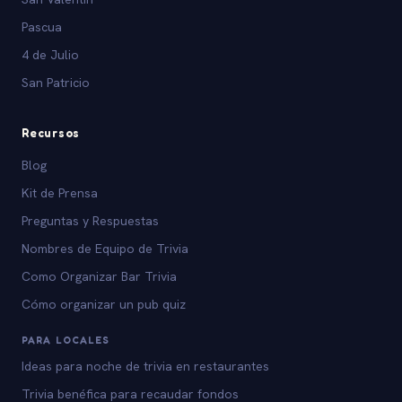
Pascua
4 de Julio
San Patricio
Recursos
Blog
Kit de Prensa
Preguntas y Respuestas
Nombres de Equipo de Trivia
Como Organizar Bar Trivia
Cómo organizar un pub quiz
PARA LOCALES
Ideas para noche de trivia en restaurantes
Trivia benéfica para recaudar fondos