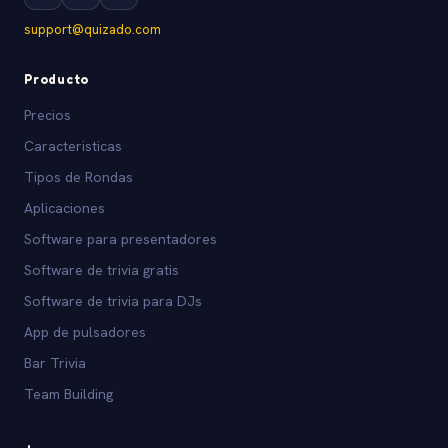
support@quizado.com
Producto
Precios
Caracteristicas
Tipos de Rondas
Aplicaciones
Software para presentadores
Software de trivia gratis
Software de trivia para DJs
App de pulsadores
Bar Trivia
Team Building