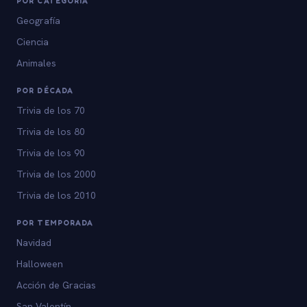
POR CATEGORÍA
Geografía
Ciencia
Animales
POR DÉCADA
Trivia de los 70
Trivia de los 80
Trivia de los 90
Trivia de los 2000
Trivia de los 2010
POR TEMPORADA
Navidad
Halloween
Acción de Gracias
San Valentín