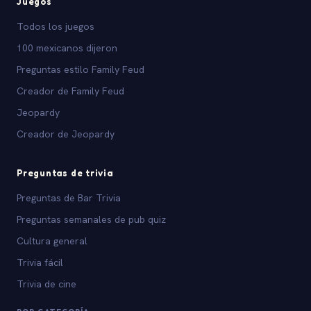
Juegos
Todos los juegos
100 mexicanos dijeron
Preguntas estilo Family Feud
Creador de Family Feud
Jeopardy
Creador de Jeopardy
Preguntas de trivia
Preguntas de Bar Trivia
Preguntas semanales de pub quiz
Cultura general
Trivia fácil
Trivia de cine