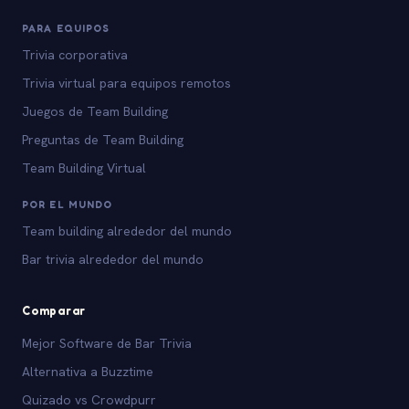
PARA EQUIPOS
Trivia corporativa
Trivia virtual para equipos remotos
Juegos de Team Building
Preguntas de Team Building
Team Building Virtual
POR EL MUNDO
Team building alrededor del mundo
Bar trivia alrededor del mundo
Comparar
Mejor Software de Bar Trivia
Alternativa a Buzztime
Quizado vs Crowdpurr