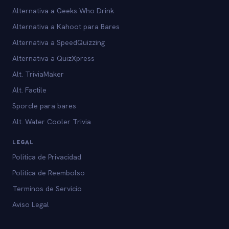
Alternativa a Geeks Who Drink
Alternativa a Kahoot para Bares
Alternativa a SpeedQuizzing
Alternativa a QuizXpress
Alt. TriviaMaker
Alt. Factile
Sporcle para bares
Alt. Water Cooler Trivia
LEGAL
Politica de Privacidad
Politica de Reembolso
Terminos de Servicio
Aviso Legal