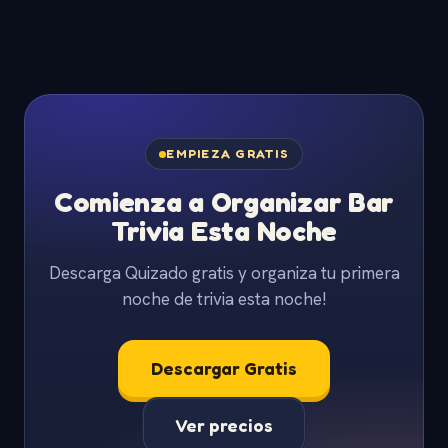
EMPIEZA GRATIS
Comienza a Organizar Bar
Trivia Esta Noche
Descarga Quizado gratis y organiza tu primera
noche de trivia esta noche!
Descargar Gratis
Ver precios