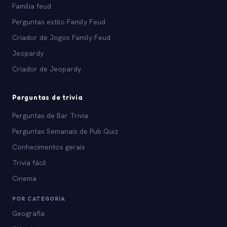
Família feud
Perguntas estilo Family Feud
Criador de Jogos Family Feud
Jeopardy
Criador de Jeopardy
Perguntas de trivia
Perguntas de Bar Trivia
Perguntas Semanais de Pub Quiz
Conhecimentos gerais
Trivia fácil
Cinema
POR CATEGORIA
Geografia