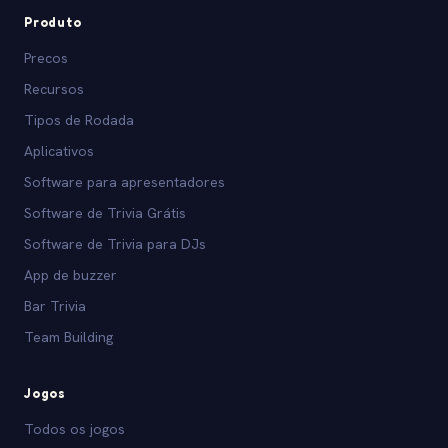
Produto
Precos
Recursos
Tipos de Rodada
Aplicativos
Software para apresentadores
Software de Trivia Grátis
Software de Trivia para DJs
App de buzzer
Bar Trivia
Team Building
Jogos
Todos os jogos