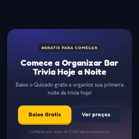
GRATIS PARA COMEÇAR
Comece a Organizar Bar
Trivia Hoje a Noite
Baixe o Quizado gratis e organize sua primeira
noite de trivia hoje!
Baixe Gratis
Ver preços
Confiado por mais de 5.000 apresentadores