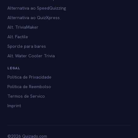
Alternativa ao SpeedQuizzing
Alternativa ao QuizXpress
Alt. TriviaMaker
Alt. Factile
Sporcle para bares
Alt. Water Cooler Trivia
LEGAL
Politica de Privacidade
Politica de Reembolso
Termos de Servico
Imprint
©2026 Quizado.com