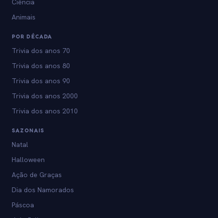
Ciência
Animais
POR DÉCADA
Trivia dos anos 70
Trivia dos anos 80
Trivia dos anos 90
Trivia dos anos 2000
Trivia dos anos 2010
SAZONAIS
Natal
Halloween
Ação de Graças
Dia dos Namorados
Páscoa