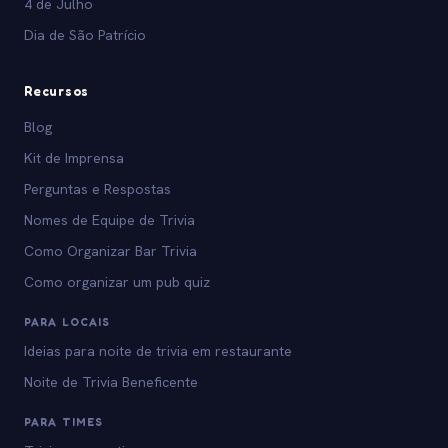
4 de Julho
Dia de São Patrício
Recursos
Blog
Kit de Imprensa
Perguntas e Respostas
Nomes de Equipe de Trivia
Como Organizar Bar Trivia
Como organizar um pub quiz
PARA LOCAIS
Ideias para noite de trivia em restaurante
Noite de Trivia Beneficente
PARA TIMES