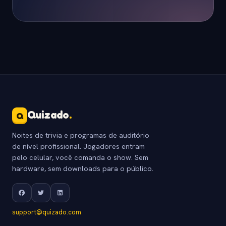
Quizado
.
Q
Noites de trivia e programas de auditório
de nível profissional. Jogadores entram
pelo celular, você comanda o show. Sem
hardware, sem downloads para o público.
support@quizado.com