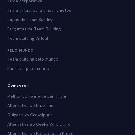
Trivia corporativa
Trivia virtual para times remotos
Jogos de Team Building
Perguntas de Team Building
Team Building Virtual
PELO MUNDO
Team building pelo mundo
Bar trivia pelo mundo
Comparar
Melhor Software de Bar Trivia
Alternativa ao Buzztime
Quizado vs Crowdpurr
Alternativa ao Geeks Who Drink
Alternativa ao Kahoot para Bares