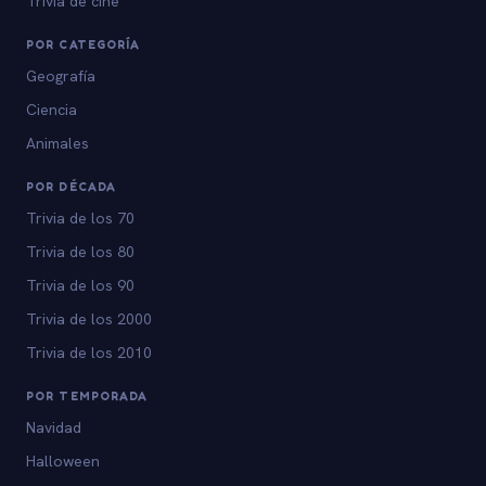
Trivia de cine
POR CATEGORÍA
Geografía
Ciencia
Animales
POR DÉCADA
Trivia de los 70
Trivia de los 80
Trivia de los 90
Trivia de los 2000
Trivia de los 2010
POR TEMPORADA
Navidad
Halloween