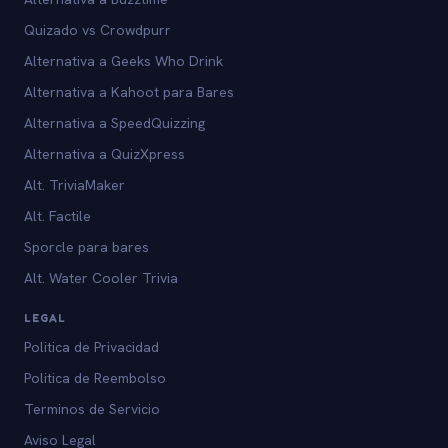
Quizado vs Crowdpurr
Alternativa a Geeks Who Drink
Alternativa a Kahoot para Bares
Alternativa a SpeedQuizzing
Alternativa a QuizXpress
Alt. TriviaMaker
Alt. Factile
Sporcle para bares
Alt. Water Cooler Trivia
LEGAL
Politica de Privacidad
Politica de Reembolso
Terminos de Servicio
Aviso Legal