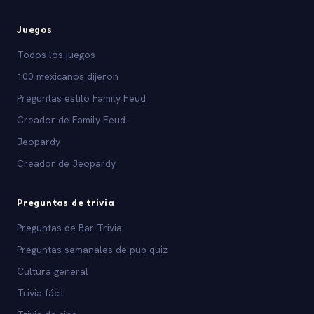
Juegos
Todos los juegos
100 mexicanos dijeron
Preguntas estilo Family Feud
Creador de Family Feud
Jeopardy
Creador de Jeopardy
Preguntas de trivia
Preguntas de Bar Trivia
Preguntas semanales de pub quiz
Cultura general
Trivia fácil