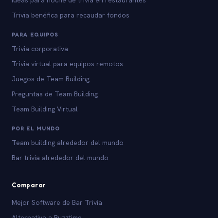
Trivia benéfica para recaudar fondos
PARA EQUIPOS
Trivia corporativa
Trivia virtual para equipos remotos
Juegos de Team Building
Preguntas de Team Building
Team Building Virtual
POR EL MUNDO
Team building alrededor del mundo
Bar trivia alrededor del mundo
Comparar
Mejor Software de Bar Trivia
Alternativa a Buzztime