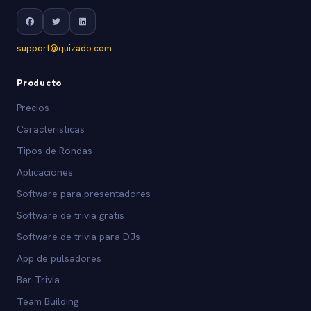
support@quizado.com
Producto
Precios
Caracteristicas
Tipos de Rondas
Aplicaciones
Software para presentadores
Software de trivia gratis
Software de trivia para DJs
App de pulsadores
Bar Trivia
Team Building