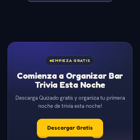
EMPIEZA GRATIS
Comienza a Organizar Bar
Trivia Esta Noche
Descarga Quizado gratis y organiza tu primera
noche de trivia esta noche!
Descargar Gratis