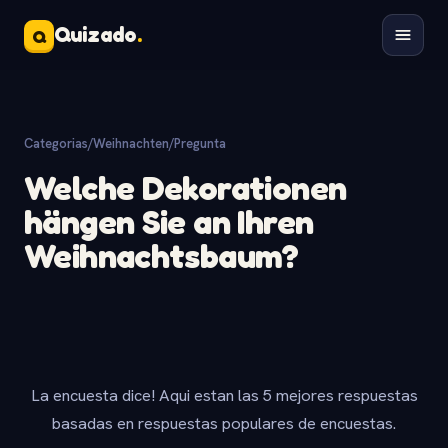
Quizado
.
Q
Categorias
/
Weihnachten
/
Pregunta
Welche Dekorationen
hängen Sie an Ihren
Weihnachtsbaum?
La encuesta dice! Aqui estan las 5 mejores respuestas
basadas en respuestas populares de encuestas.