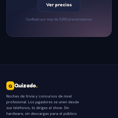
Ver precios
Confiado por mas de 5,000 presentadores
Quizado
.
Q
Noches de trivia y concursos de nivel
profesional. Los jugadores se unen desde
sus teléfonos, tú diriges el show. Sin
hardware, sin descargas para el público.