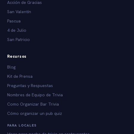
Acción de Gracias
San Valentín
Pascua
4 de Julio
San Patricio
Recursos
Blog
Kit de Prensa
Preguntas y Respuestas
Nombres de Equipo de Trivia
Como Organizar Bar Trivia
Cómo organizar un pub quiz
PARA LOCALES
Ideas para noche de trivia en restaurantes