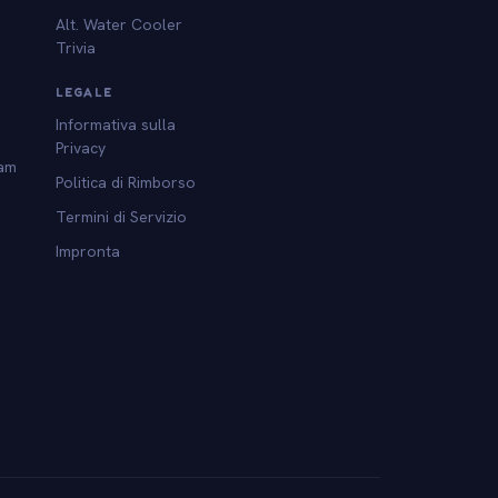
Alt. Water Cooler
Trivia
LEGALE
Informativa sulla
Privacy
am
Politica di Rimborso
Termini di Servizio
Impronta
l