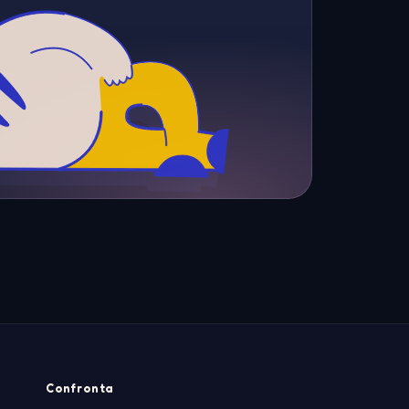
Confronta