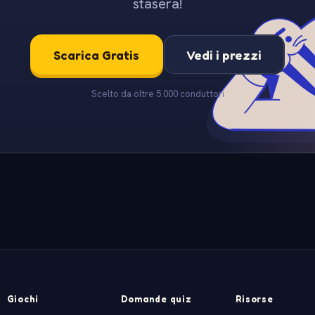
stasera!
Scarica Gratis
Vedi i prezzi
Scelto da oltre 5.000 conduttori
Giochi
Domande quiz
Risorse