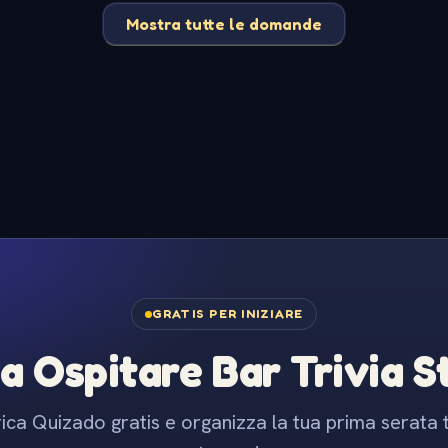
Mostra tutte le domande
GRATIS PER INIZIARE
 a Ospitare Bar Trivia 
ica Quizado gratis e organizza la tua prima serata t