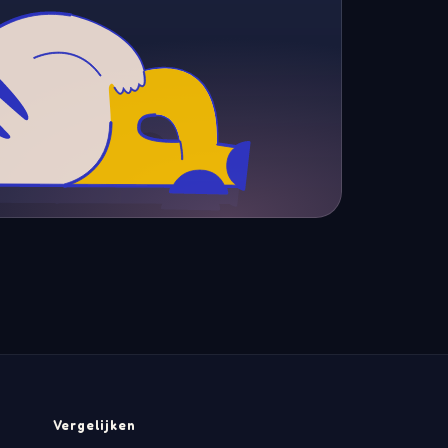
Vergelijken