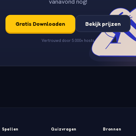
vanavond nog!
Gratis Downloaden
Bekijk prijzen
Vertrouwd door 5.000+ hosts
Spellen
Quizvragen
Bronnen