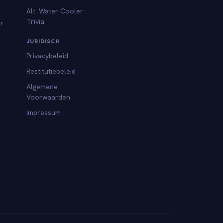
Alt. Water Cooler
Trivia
or
JURIDISCH
Privacybeleid
Restitutiebeleid
Algemene
Voorwaarden
Impressum