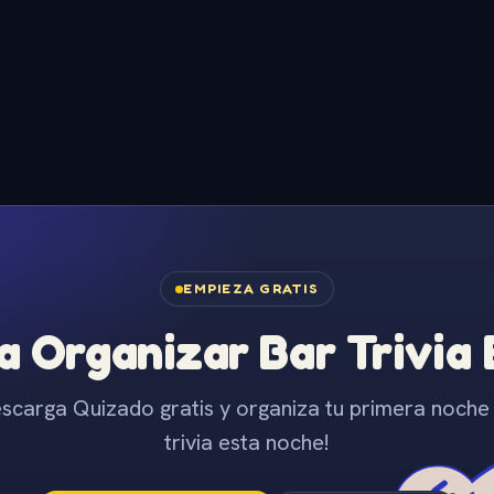
EMPIEZA GRATIS
 Organizar Bar Trivia
scarga Quizado gratis y organiza tu primera noche
trivia esta noche!