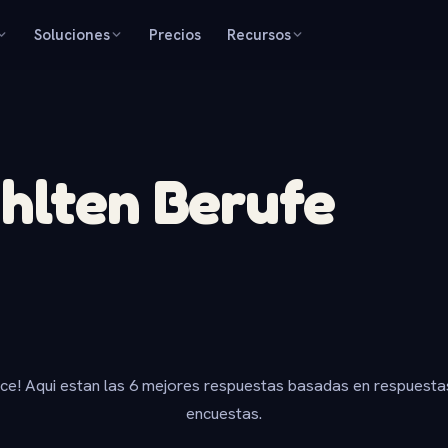
Soluciones
Precios
Recursos
hlten Berufe
ice! Aqui estan las 6 mejores respuestas basadas en respuesta
encuestas.