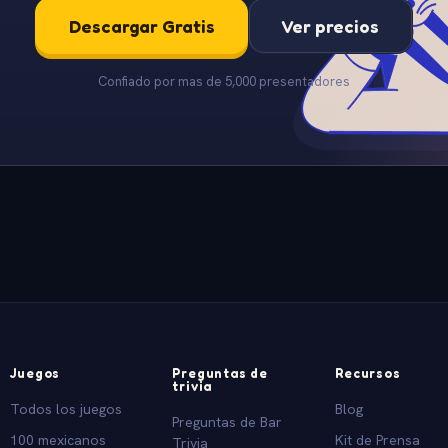
Descargar Gratis
Ver precios
Confiado por mas de 5,000 presentadores
Juegos
Preguntas de
Recursos
trivia
Todos los juegos
Blog
Preguntas de Bar
100 mexicanos
Kit de Prensa
Trivia