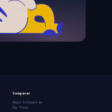
Comparar
Mejor Software de
Bar Trivia