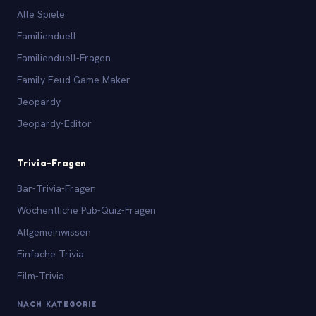
Alle Spiele
Familienduell
Familienduell-Fragen
Family Feud Game Maker
Jeopardy
Jeopardy-Editor
Trivia-Fragen
Bar-Trivia-Fragen
Wöchentliche Pub-Quiz-Fragen
Allgemeinwissen
Einfache Trivia
Film-Trivia
NACH KATEGORIE