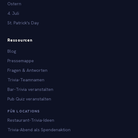
Ostern
4. Juli
St. Patrick's Day
Ressourcen
Blog
Pressemappe
Fragen & Antworten
Trivia-Teamnamen
Bar-Trivia veranstalten
Pub Quiz veranstalten
FÜR LOCATIONS
Restaurant-Trivia-Ideen
Trivia-Abend als Spendenaktion