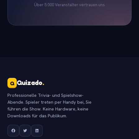
Über 5.000 Veranstalter vertrauen uns
Quizado
.
Q
Professionelle Trivia- und Spielshow-
Abende. Spieler treten per Handy bei, Sie
führen die Show. Keine Hardware, keine
Downloads für das Publikum.