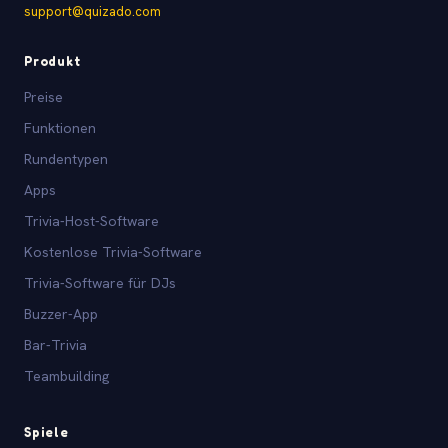
support@quizado.com
Produkt
Preise
Funktionen
Rundentypen
Apps
Trivia-Host-Software
Kostenlose Trivia-Software
Trivia-Software für DJs
Buzzer-App
Bar-Trivia
Teambuilding
Spiele