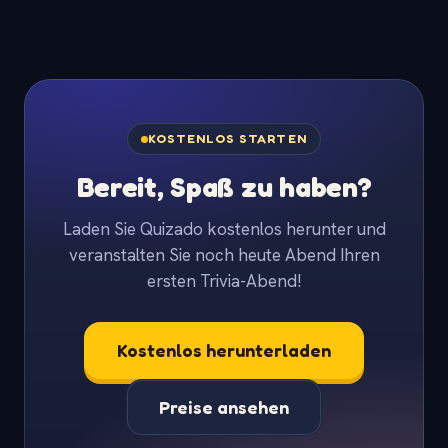
KOSTENLOS STARTEN
Bereit, Spaß zu haben?
Laden Sie Quizado kostenlos herunter und
veranstalten Sie noch heute Abend Ihren
ersten Trivia-Abend!
Kostenlos herunterladen
Preise ansehen