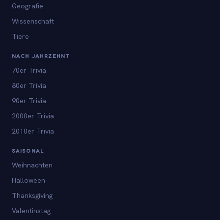
Geografie
Wissenschaft
Tiere
NACH JAHRZEHNT
70er Trivia
80er Trivia
90er Trivia
2000er Trivia
2010er Trivia
SAISONAL
Weihnachten
Halloween
Thanksgiving
Valentinstag