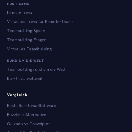
FÜR TEAMS
Firmen-Trivia
Virtuelles Trivia für Remote-Teams
Teambuilding-Spiele
Teambuilding-Fragen
Virtuelles Teambuilding
RUND UM DIE WELT
Teambuilding rund um die Welt
Bar-Trivia weltweit
Vergleich
Beste Bar-Trivia-Software
Buzztime-Alternative
Quizado vs Crowdpurr