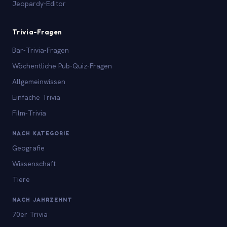
Jeopardy-Editor
Trivia-Fragen
Bar-Trivia-Fragen
Wöchentliche Pub-Quiz-Fragen
Allgemeinwissen
Einfache Trivia
Film-Trivia
NACH KATEGORIE
Geografie
Wissenschaft
Tiere
NACH JAHRZEHNT
70er Trivia