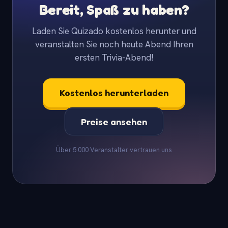
Bereit, Spaß zu haben?
Laden Sie Quizado kostenlos herunter und
veranstalten Sie noch heute Abend Ihren
ersten Trivia-Abend!
Kostenlos herunterladen
Preise ansehen
Über 5.000 Veranstalter vertrauen uns