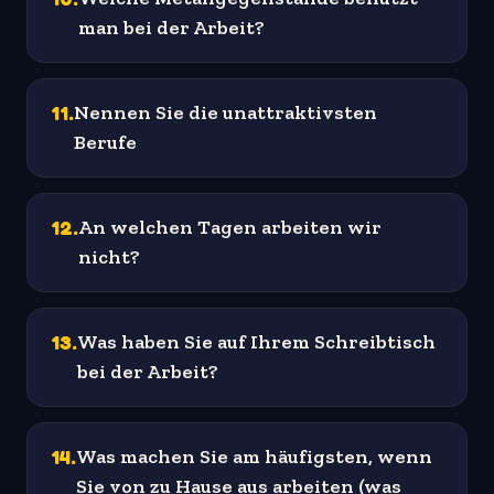
man bei der Arbeit?
11
.
Nennen Sie die unattraktivsten
Berufe
12
.
An welchen Tagen arbeiten wir
nicht?
13
.
Was haben Sie auf Ihrem Schreibtisch
bei der Arbeit?
14
.
Was machen Sie am häufigsten, wenn
Sie von zu Hause aus arbeiten (was