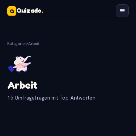
Quizado
.
Q
Kategorien
/
Arbeit
Arbeit
15 Umfragefragen mit Top-Antworten