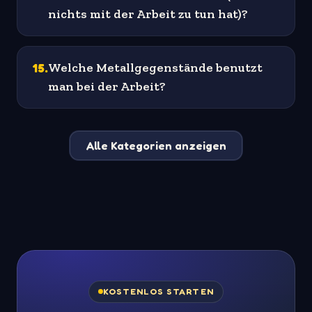
nichts mit der Arbeit zu tun hat)?
15
.
Welche Metallgegenstände benutzt
man bei der Arbeit?
Alle Kategorien anzeigen
KOSTENLOS STARTEN