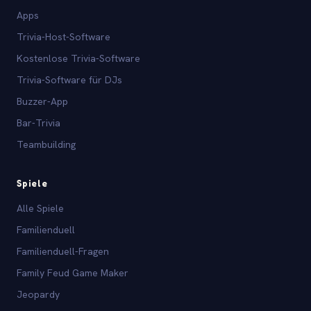
Apps
Trivia-Host-Software
Kostenlose Trivia-Software
Trivia-Software für DJs
Buzzer-App
Bar-Trivia
Teambuilding
Spiele
Alle Spiele
Familienduell
Familienduell-Fragen
Family Feud Game Maker
Jeopardy