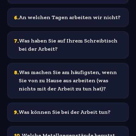
6
.
An welchen Tagen arbeiten wir nicht?
7
.
Was haben Sie auf Ihrem Schreibtisch
bei der Arbeit?
8
.
Was machen Sie am häufigsten, wenn
Sie von zu Hause aus arbeiten (was
nichts mit der Arbeit zu tun hat)?
9
.
Was können Sie bei der Arbeit tun?
10
.
Welche Metallgegenstände benutzt