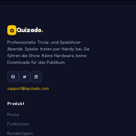
Quizado
.
Q
Professionelle Trivia- und Spielshow-
Abende. Spieler treten per Handy bei, Sie
führen die Show. Keine Hardware, keine
Downloads für das Publikum.
support@quizado.com
Produkt
Preise
Funktionen
Rundentypen