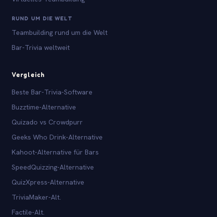
RUND UM DIE WELT
Teambuilding rund um die Welt
Bar-Trivia weltweit
Vergleich
Beste Bar-Trivia-Software
Buzztime-Alternative
Quizado vs Crowdpurr
Geeks Who Drink-Alternative
Kahoot-Alternative für Bars
SpeedQuizzing-Alternative
QuizXpress-Alternative
TriviaMaker-Alt.
Factile-Alt.