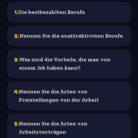
1
.
Die bestbezahlten Berufe
2
.
Nennen Sie die unattraktivsten Berufe
3
.
Was sind die Vorteile, die man von
einem Job haben kann?
4
.
Nennen Sie die Arten von
Freistellungen von der Arbeit
5
.
Nennen Sie die Arten von
Arbeitsverträgen