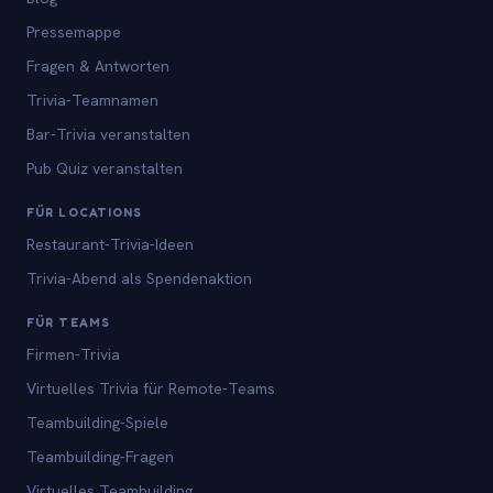
Pressemappe
Fragen & Antworten
Trivia-Teamnamen
Bar-Trivia veranstalten
Pub Quiz veranstalten
FÜR LOCATIONS
Restaurant-Trivia-Ideen
Trivia-Abend als Spendenaktion
FÜR TEAMS
Firmen-Trivia
Virtuelles Trivia für Remote-Teams
Teambuilding-Spiele
Teambuilding-Fragen
Virtuelles Teambuilding