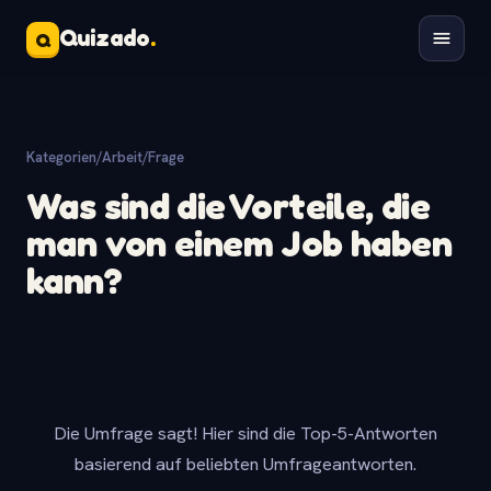
Quizado
.
Q
Kategorien
/
Arbeit
/
Frage
Was sind die Vorteile, die
man von einem Job haben
kann?
Die Umfrage sagt! Hier sind die Top-5-Antworten
basierend auf beliebten Umfrageantworten.