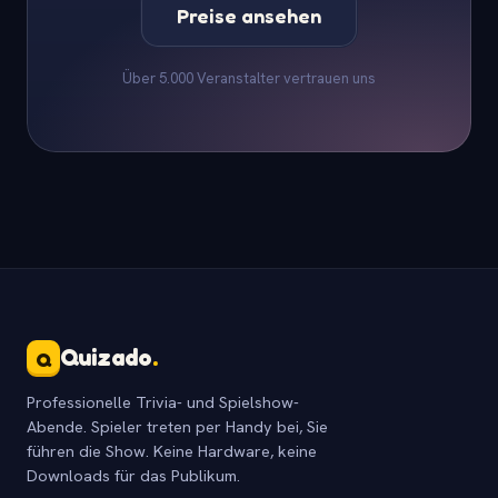
Preise ansehen
Über 5.000 Veranstalter vertrauen uns
Quizado
.
Q
Professionelle Trivia- und Spielshow-
Abende. Spieler treten per Handy bei, Sie
führen die Show. Keine Hardware, keine
Downloads für das Publikum.