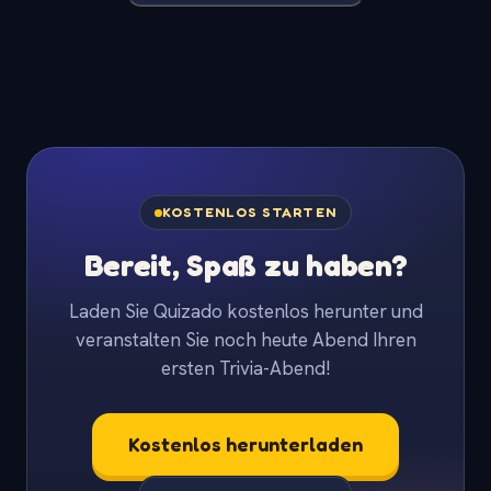
KOSTENLOS STARTEN
Bereit, Spaß zu haben?
Laden Sie Quizado kostenlos herunter und
veranstalten Sie noch heute Abend Ihren
ersten Trivia-Abend!
Kostenlos herunterladen