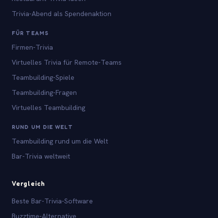
Trivia-Abend als Spendenaktion
FÜR TEAMS
Firmen-Trivia
Virtuelles Trivia für Remote-Teams
Teambuilding-Spiele
Teambuilding-Fragen
Virtuelles Teambuilding
RUND UM DIE WELT
Teambuilding rund um die Welt
Bar-Trivia weltweit
Vergleich
Beste Bar-Trivia-Software
Buzztime-Alternative