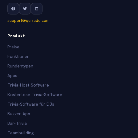
support@quizado.com
Produkt
Preise
Funktionen
Rundentypen
Apps
Trivia-Host-Software
Kostenlose Trivia-Software
Trivia-Software für DJs
Buzzer-App
Bar-Trivia
Teambuilding