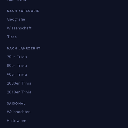
NACH KATEGORIE
Geografie
Wissenschaft
Tiere
NACH JAHRZEHNT
70er Trivia
80er Trivia
90er Trivia
2000er Trivia
2010er Trivia
SAISONAL
Weihnachten
Halloween