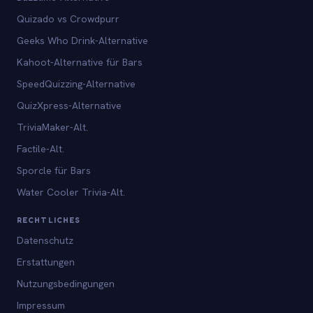
Quizado vs Crowdpurr
Geeks Who Drink-Alternative
Kahoot-Alternative für Bars
SpeedQuizzing-Alternative
QuizXpress-Alternative
TriviaMaker-Alt.
Factile-Alt.
Sporcle für Bars
Water Cooler Trivia-Alt.
RECHTLICHES
Datenschutz
Erstattungen
Nutzungsbedingungen
Impressum