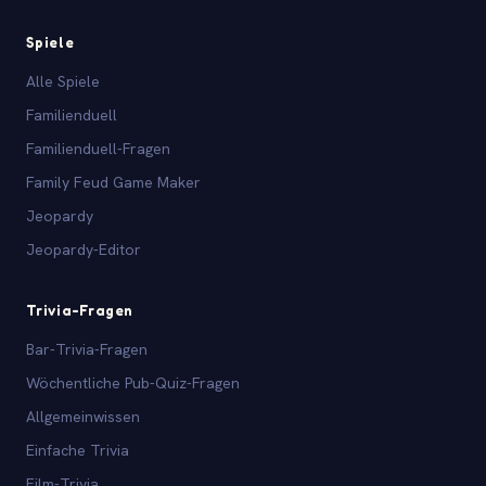
Spiele
Alle Spiele
Familienduell
Familienduell-Fragen
Family Feud Game Maker
Jeopardy
Jeopardy-Editor
Trivia-Fragen
Bar-Trivia-Fragen
Wöchentliche Pub-Quiz-Fragen
Allgemeinwissen
Einfache Trivia
Film-Trivia