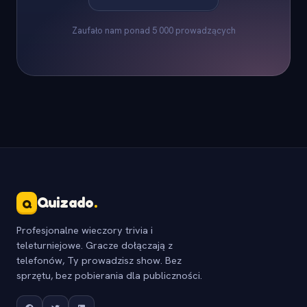
Zaufało nam ponad 5 000 prowadzących
Quizado
.
Q
Profesjonalne wieczory trivia i
teleturniejowe. Gracze dołączają z
telefonów, Ty prowadzisz show. Bez
sprzętu, bez pobierania dla publiczności.