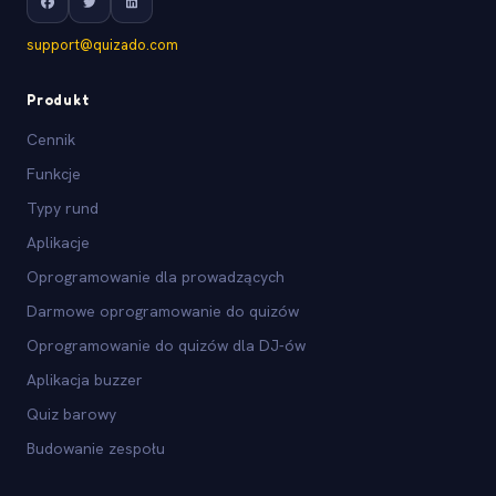
support@quizado.com
Produkt
Cennik
Funkcje
Typy rund
Aplikacje
Oprogramowanie dla prowadzących
Darmowe oprogramowanie do quizów
Oprogramowanie do quizów dla DJ-ów
Aplikacja buzzer
Quiz barowy
Budowanie zespołu