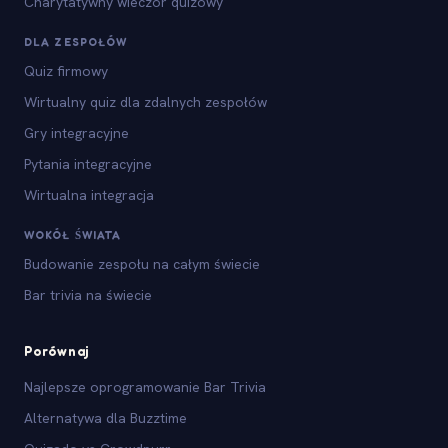
Charytatywny wieczór quizowy
DLA ZESPOŁÓW
Quiz firmowy
Wirtualny quiz dla zdalnych zespołów
Gry integracyjne
Pytania integracyjne
Wirtualna integracja
WOKÓŁ ŚWIATA
Budowanie zespołu na całym świecie
Bar trivia na świecie
Porównaj
Najlepsze oprogramowanie Bar Trivia
Alternatywa dla Buzztime