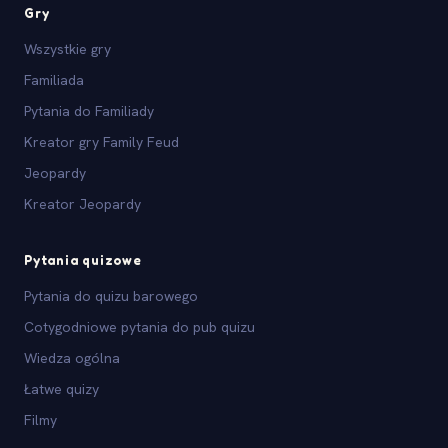
Gry
Wszystkie gry
Familiada
Pytania do Familiady
Kreator gry Family Feud
Jeopardy
Kreator Jeopardy
Pytania quizowe
Pytania do quizu barowego
Cotygodniowe pytania do pub quizu
Wiedza ogólna
Łatwe quizy
Filmy