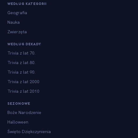
WEDŁUG KATEGORII
Geografia
Nauka
Zwierzęta
WEDŁUG DEKADY
Trivia z lat 70.
Trivia z lat 80.
Trivia z lat 90.
Trivia z lat 2000
Trivia z lat 2010
SEZONOWE
Boże Narodzenie
Halloween
Święto Dziękczynienia