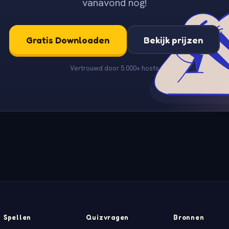
vanavond nog!
Gratis Downloaden
Bekijk prijzen
Vertrouwd door 5.000+ hosts
Spellen
Quizvragen
Bronnen