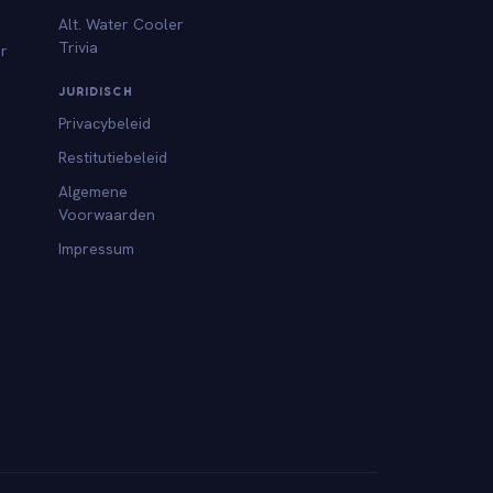
Alt. Water Cooler
Trivia
or
JURIDISCH
Privacybeleid
Restitutiebeleid
Algemene
Voorwaarden
Impressum