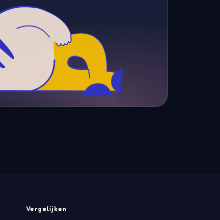
Vergelijken