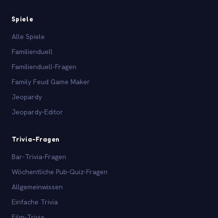
Spiele
Alle Spiele
Familienduell
Familienduell-Fragen
Family Feud Game Maker
Jeopardy
Jeopardy-Editor
Trivia-Fragen
Bar-Trivia-Fragen
Wöchentliche Pub-Quiz-Fragen
Allgemeinwissen
Einfache Trivia
Film-Trivia