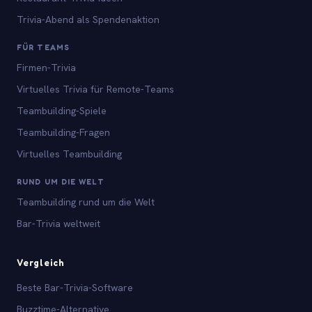
Trivia-Abend als Spendenaktion
FÜR TEAMS
Firmen-Trivia
Virtuelles Trivia für Remote-Teams
Teambuilding-Spiele
Teambuilding-Fragen
Virtuelles Teambuilding
RUND UM DIE WELT
Teambuilding rund um die Welt
Bar-Trivia weltweit
Vergleich
Beste Bar-Trivia-Software
Buzztime-Alternative