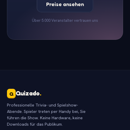
Preise ansehen
Über 5.000 Veranstalter vertrauen uns
Quizado
.
Q
Professionelle Trivia- und Spielshow-
Abende. Spieler treten per Handy bei, Sie
führen die Show. Keine Hardware, keine
Downloads für das Publikum.