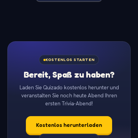
KOSTENLOS STARTEN
Bereit, Spaß zu haben?
Laden Sie Quizado kostenlos herunter und
veranstalten Sie noch heute Abend Ihren
ersten Trivia-Abend!
Kostenlos herunterladen