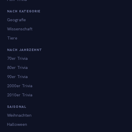
NACH KATEGORIE
Geografie
Wissenschaft
Tiere
NACH JAHRZEHNT
70er Trivia
80er Trivia
90er Trivia
2000er Trivia
2010er Trivia
SAISONAL
Weihnachten
Halloween