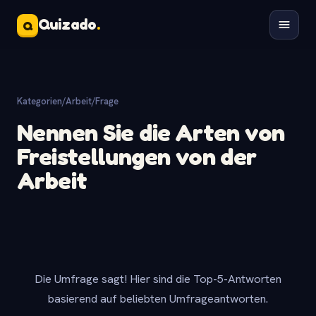
Quizado
.
Q
Kategorien
/
Arbeit
/
Frage
Nennen Sie die Arten von
Freistellungen von der
Arbeit
Die Umfrage sagt! Hier sind die Top-5-Antworten
basierend auf beliebten Umfrageantworten.