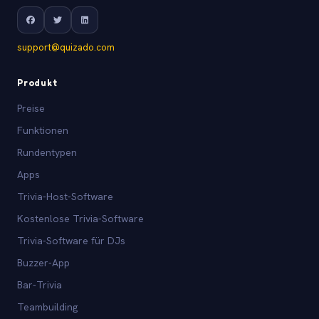
support@quizado.com
Produkt
Preise
Funktionen
Rundentypen
Apps
Trivia-Host-Software
Kostenlose Trivia-Software
Trivia-Software für DJs
Buzzer-App
Bar-Trivia
Teambuilding