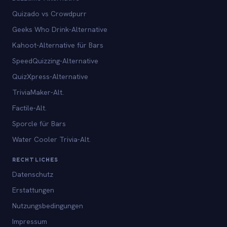
Quizado vs Crowdpurr
Geeks Who Drink-Alternative
Kahoot-Alternative für Bars
SpeedQuizzing-Alternative
QuizXpress-Alternative
TriviaMaker-Alt.
Factile-Alt.
Sporcle für Bars
Water Cooler Trivia-Alt.
RECHTLICHES
Datenschutz
Erstattungen
Nutzungsbedingungen
Impressum