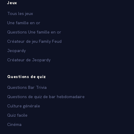
Jeux
Tous les jeux
Une famille en or
Questions Une famille en or
Créateur de jeu Family Feud
Jeopardy
Créateur de Jeopardy
Questions de quiz
Questions Bar Trivia
Questions de quiz de bar hebdomadaire
Culture générale
Quiz facile
Cinéma