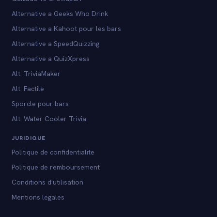
Alternative a Geeks Who Drink
Alternative a Kahoot pour les bars
Alternative a SpeedQuizzing
Alternative a QuizXpress
Alt. TriviaMaker
Alt. Factile
Sporcle pour bars
Alt. Water Cooler Trivia
JURIDIQUE
Politique de confidentialite
Politique de remboursement
Conditions d'utilisation
Mentions legales