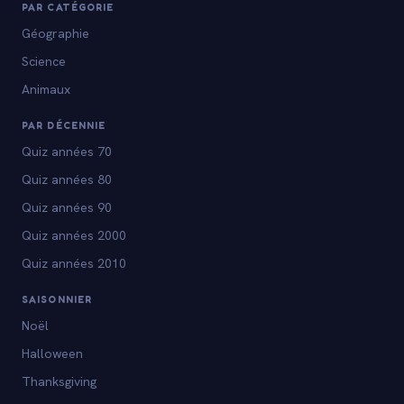
PAR CATÉGORIE
Géographie
Science
Animaux
PAR DÉCENNIE
Quiz années 70
Quiz années 80
Quiz années 90
Quiz années 2000
Quiz années 2010
SAISONNIER
Noël
Halloween
Thanksgiving