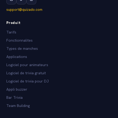
support@quizado.com
Produit
Tarifs
Fonctionnalites
Types de manches
Applications
Logiciel pour animateurs
Logiciel de trivia gratuit
Logiciel de trivia pour DJ
Appli buzzer
Bar Trivia
Team Building