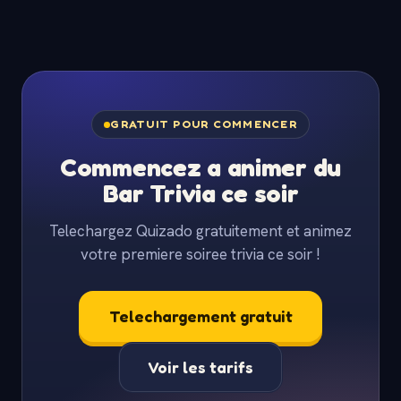
GRATUIT POUR COMMENCER
Commencez a animer du
Bar Trivia ce soir
Telechargez Quizado gratuitement et animez
votre premiere soiree trivia ce soir !
Telechargement gratuit
Voir les tarifs