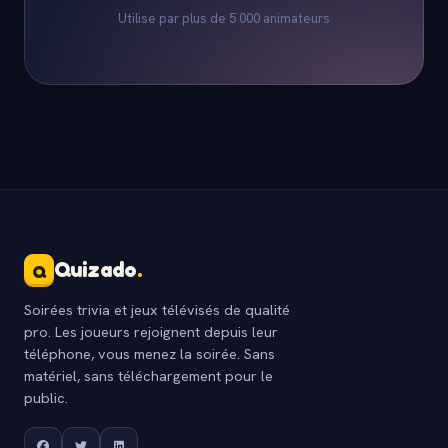
Utilise par plus de 5 000 animateurs
Quizado
.
Q
Soirées trivia et jeux télévisés de qualité
pro. Les joueurs rejoignent depuis leur
téléphone, vous menez la soirée. Sans
matériel, sans téléchargement pour le
public.