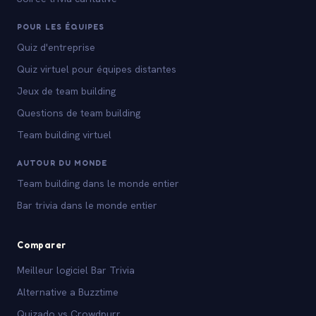
POUR LES ÉQUIPES
Quiz d'entreprise
Quiz virtuel pour équipes distantes
Jeux de team building
Questions de team building
Team building virtuel
AUTOUR DU MONDE
Team building dans le monde entier
Bar trivia dans le monde entier
Comparer
Meilleur logiciel Bar Trivia
Alternative a Buzztime
Quizado vs Crowdpurr