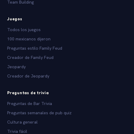
Team Building
Juegos
Todos los juegos
100 mexicanos dijeron
Preguntas estilo Family Feud
Creador de Family Feud
Jeopardy
Creador de Jeopardy
Preguntas de trivia
Preguntas de Bar Trivia
Preguntas semanales de pub quiz
Cultura general
Trivia fácil