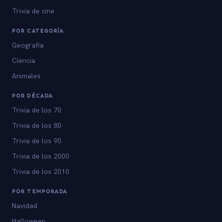
Trivia de cine
POR CATEGORÍA
Geografía
Ciencia
Animales
POR DÉCADA
Trivia de los 70
Trivia de los 80
Trivia de los 90
Trivia de los 2000
Trivia de los 2010
POR TEMPORADA
Navidad
Halloween