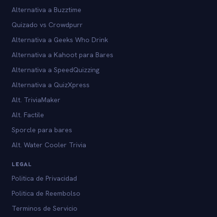
Alternativa a Buzztime
Quizado vs Crowdpurr
Alternativa a Geeks Who Drink
Alternativa a Kahoot para Bares
Alternativa a SpeedQuizzing
Alternativa a QuizXpress
Alt. TriviaMaker
Alt. Factile
Sporcle para bares
Alt. Water Cooler Trivia
LEGAL
Politica de Privacidad
Politica de Reembolso
Terminos de Servicio