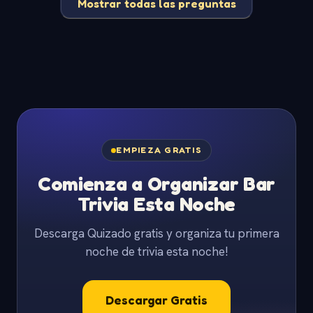
Mostrar todas las preguntas
EMPIEZA GRATIS
Comienza a Organizar Bar
Trivia Esta Noche
Descarga Quizado gratis y organiza tu primera
noche de trivia esta noche!
Descargar Gratis