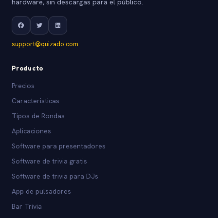
hardware, sin descargas para el público.
support@quizado.com
Producto
Precios
Caracteristicas
Tipos de Rondas
Aplicaciones
Software para presentadores
Software de trivia gratis
Software de trivia para DJs
App de pulsadores
Bar Trivia