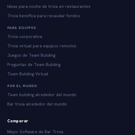
Ideas para noche de trivia en restaurantes
Trivia benéfica para recaudar fondos
PARA EQUIPOS
Trivia corporativa
Trivia virtual para equipos remotos
Juegos de Team Building
Preguntas de Team Building
Team Building Virtual
POR EL MUNDO
Team building alrededor del mundo
Bar trivia alrededor del mundo
Comparar
Mejor Software de Bar Trivia