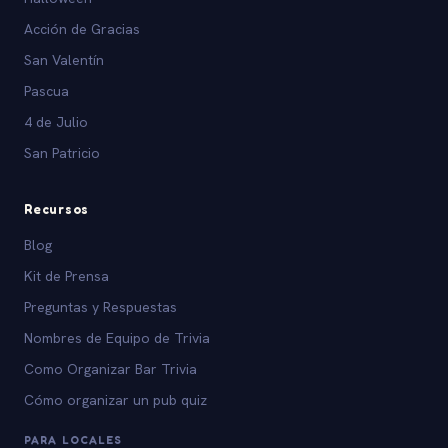
Acción de Gracias
San Valentín
Pascua
4 de Julio
San Patricio
Recursos
Blog
Kit de Prensa
Preguntas y Respuestas
Nombres de Equipo de Trivia
Como Organizar Bar Trivia
Cómo organizar un pub quiz
PARA LOCALES