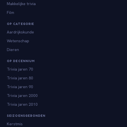
Makkelijke trivia
Film
OP CATEGORIE
Aardrijkskunde
Wetenschap
Dieren
OP DECENNIUM
Trivia jaren 70
Trivia jaren 80
Trivia jaren 90
Trivia jaren 2000
Trivia jaren 2010
SEIZOENSGEBONDEN
Kerstmis