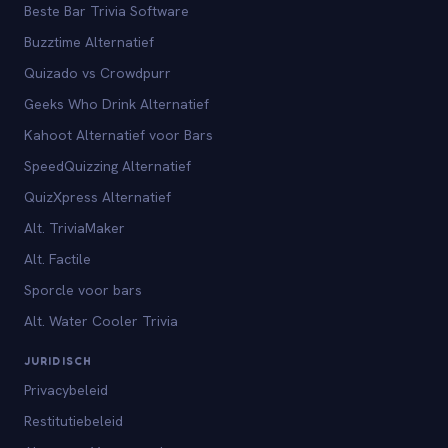
Beste Bar Trivia Software
Buzztime Alternatief
Quizado vs Crowdpurr
Geeks Who Drink Alternatief
Kahoot Alternatief voor Bars
SpeedQuizzing Alternatief
QuizXpress Alternatief
Alt. TriviaMaker
Alt. Factile
Sporcle voor bars
Alt. Water Cooler Trivia
JURIDISCH
Privacybeleid
Restitutiebeleid