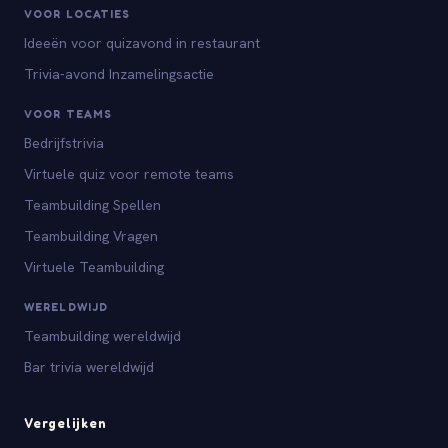
VOOR LOCATIES
Ideeën voor quizavond in restaurant
Trivia-avond Inzamelingsactie
VOOR TEAMS
Bedrijfstrivia
Virtuele quiz voor remote teams
Teambuilding Spellen
Teambuilding Vragen
Virtuele Teambuilding
WERELDWIJD
Teambuilding wereldwijd
Bar trivia wereldwijd
Vergelijken