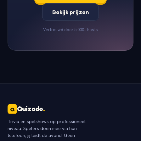
Bekijk prijzen
Vertrouwd door 5.000+ hosts
Quizado
.
Q
Trivia en spelshows op professioneel
niveau. Spelers doen mee via hun
telefoon, jij leidt de avond. Geen