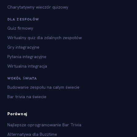
Charytatywny wieczór quizowy
DLA ZESPOŁÓW
Quiz firmowy
Wirtualny quiz dla zdalnych zespołów
Gry integracyjne
Pytania integracyjne
Wirtualna integracja
WOKÓŁ ŚWIATA
Budowanie zespołu na całym świecie
Bar trivia na świecie
Porównaj
Najlepsze oprogramowanie Bar Trivia
Alternatywa dla Buzztime