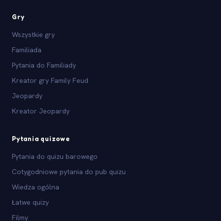
Gry
Wszystkie gry
Familiada
Pytania do Familiady
Kreator gry Family Feud
Jeopardy
Kreator Jeopardy
Pytania quizowe
Pytania do quizu barowego
Cotygodniowe pytania do pub quizu
Wiedza ogólna
Łatwe quizy
Filmy