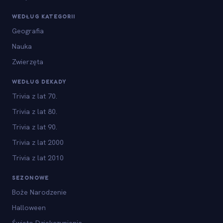
WEDŁUG KATEGORII
Geografia
Nauka
Zwierzęta
WEDŁUG DEKADY
Trivia z lat 70.
Trivia z lat 80.
Trivia z lat 90.
Trivia z lat 2000
Trivia z lat 2010
SEZONOWE
Boże Narodzenie
Halloween
Święto Dziękczynienia