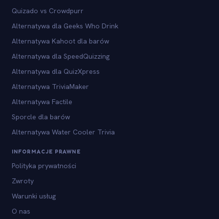
Quizado vs Crowdpurr
Alternatywa dla Geeks Who Drink
Alternatywa Kahoot dla barów
Alternatywa dla SpeedQuizzing
Alternatywa dla QuizXpress
Alternatywa TriviaMaker
Alternatywa Factile
Sporcle dla barów
Alternatywa Water Cooler Trivia
INFORMACJE PRAWNE
Polityka prywatności
Zwroty
Warunki usług
O nas