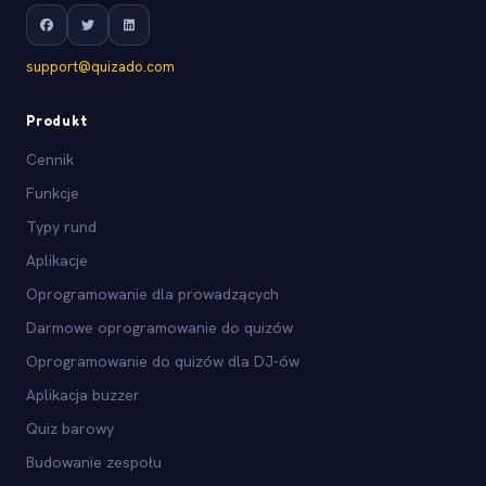
support@quizado.com
Produkt
Cennik
Funkcje
Typy rund
Aplikacje
Oprogramowanie dla prowadzących
Darmowe oprogramowanie do quizów
Oprogramowanie do quizów dla DJ-ów
Aplikacja buzzer
Quiz barowy
Budowanie zespołu