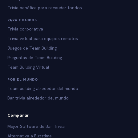
Trivia benéfica para recaudar fondos
PARA EQUIPOS
Trivia corporativa
Trivia virtual para equipos remotos
Juegos de Team Building
Preguntas de Team Building
Team Building Virtual
POR EL MUNDO
Team building alrededor del mundo
Bar trivia alrededor del mundo
Comparar
Mejor Software de Bar Trivia
Alternativa a Buzztime