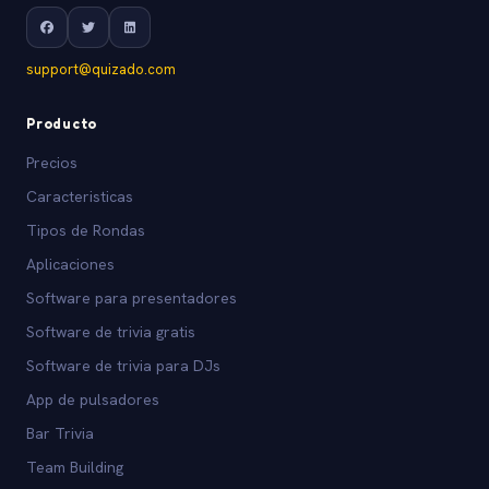
support@quizado.com
Producto
Precios
Caracteristicas
Tipos de Rondas
Aplicaciones
Software para presentadores
Software de trivia gratis
Software de trivia para DJs
App de pulsadores
Bar Trivia
Team Building