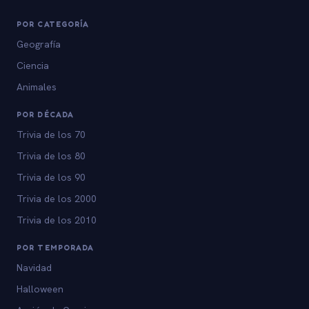
POR CATEGORÍA
Geografía
Ciencia
Animales
POR DÉCADA
Trivia de los 70
Trivia de los 80
Trivia de los 90
Trivia de los 2000
Trivia de los 2010
POR TEMPORADA
Navidad
Halloween