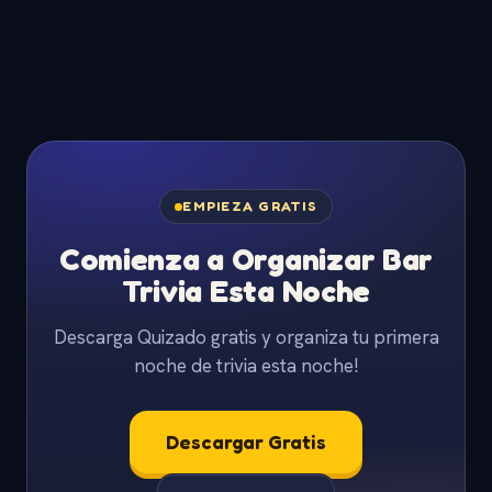
EMPIEZA GRATIS
Comienza a Organizar Bar
Trivia Esta Noche
Descarga Quizado gratis y organiza tu primera
noche de trivia esta noche!
Descargar Gratis