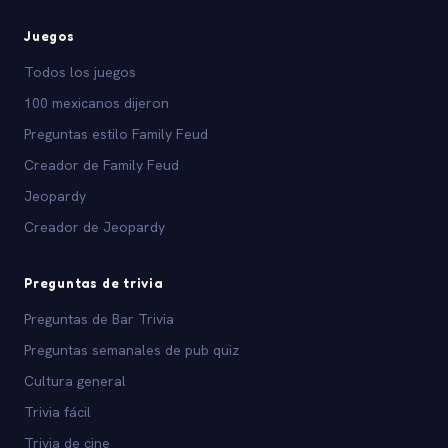
Juegos
Todos los juegos
100 mexicanos dijeron
Preguntas estilo Family Feud
Creador de Family Feud
Jeopardy
Creador de Jeopardy
Preguntas de trivia
Preguntas de Bar Trivia
Preguntas semanales de pub quiz
Cultura general
Trivia fácil
Trivia de cine