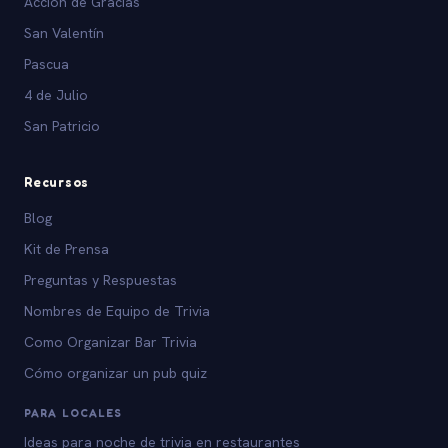
Acción de Gracias
San Valentín
Pascua
4 de Julio
San Patricio
Recursos
Blog
Kit de Prensa
Preguntas y Respuestas
Nombres de Equipo de Trivia
Como Organizar Bar Trivia
Cómo organizar un pub quiz
PARA LOCALES
Ideas para noche de trivia en restaurantes