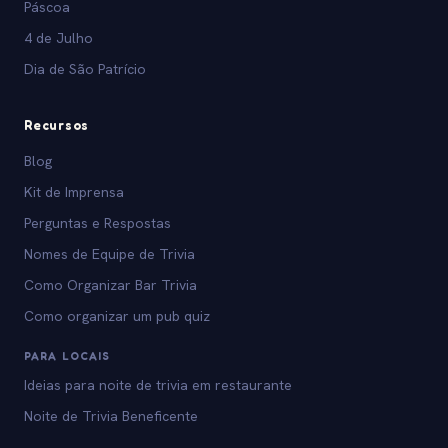
Páscoa
4 de Julho
Dia de São Patrício
Recursos
Blog
Kit de Imprensa
Perguntas e Respostas
Nomes de Equipe de Trivia
Como Organizar Bar Trivia
Como organizar um pub quiz
PARA LOCAIS
Ideias para noite de trivia em restaurante
Noite de Trivia Beneficente