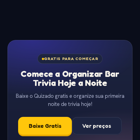
GRATIS PARA COMEÇAR
Comece a Organizar Bar
Trivia Hoje a Noite
Baixe o Quizado gratis e organize sua primeira
noite de trivia hoje!
Baixe Gratis
Ver preços