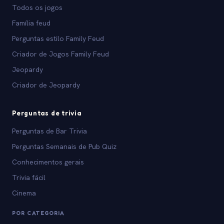
Todos os jogos
Família feud
Perguntas estilo Family Feud
Criador de Jogos Family Feud
Jeopardy
Criador de Jeopardy
Perguntas de trivia
Perguntas de Bar Trivia
Perguntas Semanais de Pub Quiz
Conhecimentos gerais
Trivia fácil
Cinema
POR CATEGORIA