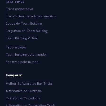
PARA TIMES
Trivia corporativa
Trivia virtual para times remotos
Jogos de Team Building
Perguntas de Team Building
Team Building Virtual
PELO MUNDO
Team building pelo mundo
Bar trivia pelo mundo
Comparar
Melhor Software de Bar Trivia
Alternativa ao Buzztime
Quizado vs Crowdpurr
Alternativa ao Geeks Who Drink