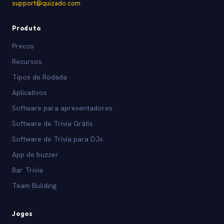
support@quizado.com
Produto
Precos
Recursos
Tipos de Rodada
Aplicativos
Software para apresentadores
Software de Trivia Grátis
Software de Trivia para DJs
App de buzzer
Bar Trivia
Team Building
Jogos