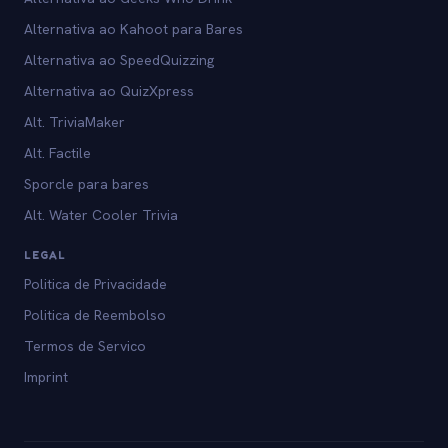
Alternativa ao Kahoot para Bares
Alternativa ao SpeedQuizzing
Alternativa ao QuizXpress
Alt. TriviaMaker
Alt. Factile
Sporcle para bares
Alt. Water Cooler Trivia
LEGAL
Politica de Privacidade
Politica de Reembolso
Termos de Servico
Imprint