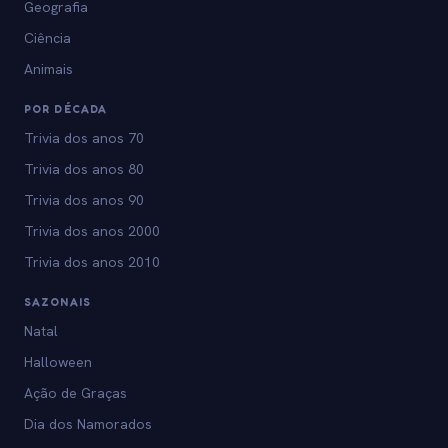
Geografia
Ciência
Animais
POR DÉCADA
Trivia dos anos 70
Trivia dos anos 80
Trivia dos anos 90
Trivia dos anos 2000
Trivia dos anos 2010
SAZONAIS
Natal
Halloween
Ação de Graças
Dia dos Namorados