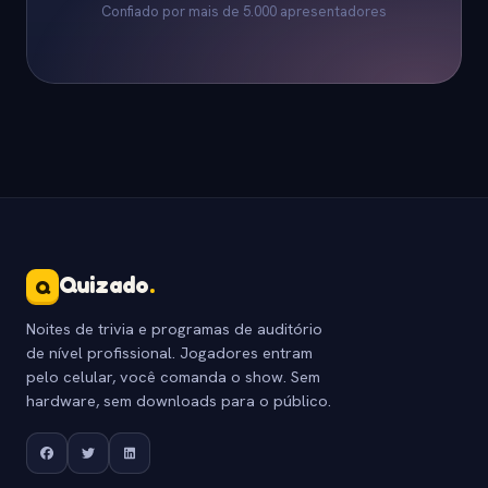
Confiado por mais de 5.000 apresentadores
Quizado
.
Q
Noites de trivia e programas de auditório
de nível profissional. Jogadores entram
pelo celular, você comanda o show. Sem
hardware, sem downloads para o público.