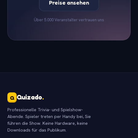
Preise ansehen
Über 5.000 Veranstalter vertrauen uns
Quizado
.
Q
Professionelle Trivia- und Spielshow-
Abende. Spieler treten per Handy bei, Sie
führen die Show. Keine Hardware, keine
Downloads für das Publikum.