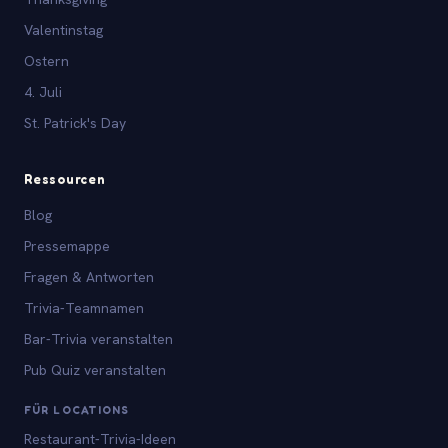
Valentinstag
Ostern
4. Juli
St. Patrick's Day
Ressourcen
Blog
Pressemappe
Fragen & Antworten
Trivia-Teamnamen
Bar-Trivia veranstalten
Pub Quiz veranstalten
FÜR LOCATIONS
Restaurant-Trivia-Ideen