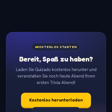
KOSTENLOS STARTEN
Bereit, Spaß zu haben?
Laden Sie Quizado kostenlos herunter und
veranstalten Sie noch heute Abend Ihren
ersten Trivia-Abend!
Kostenlos herunterladen