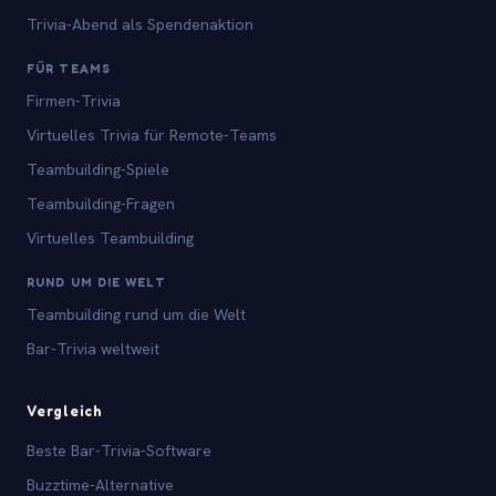
Trivia-Abend als Spendenaktion
FÜR TEAMS
Firmen-Trivia
Virtuelles Trivia für Remote-Teams
Teambuilding-Spiele
Teambuilding-Fragen
Virtuelles Teambuilding
RUND UM DIE WELT
Teambuilding rund um die Welt
Bar-Trivia weltweit
Vergleich
Beste Bar-Trivia-Software
Buzztime-Alternative