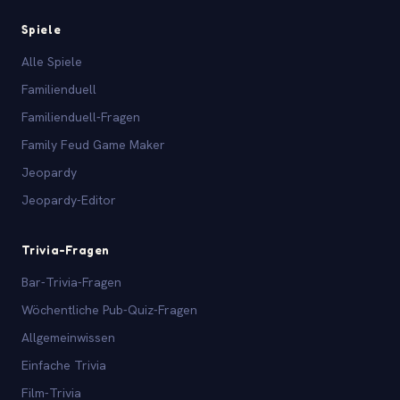
Spiele
Alle Spiele
Familienduell
Familienduell-Fragen
Family Feud Game Maker
Jeopardy
Jeopardy-Editor
Trivia-Fragen
Bar-Trivia-Fragen
Wöchentliche Pub-Quiz-Fragen
Allgemeinwissen
Einfache Trivia
Film-Trivia