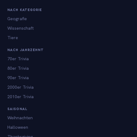
NACH KATEGORIE
Geografie
Wissenschaft
Tiere
NACH JAHRZEHNT
70er Trivia
80er Trivia
90er Trivia
2000er Trivia
2010er Trivia
SAISONAL
Weihnachten
Halloween
Thanksgiving