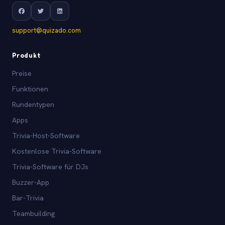
support@quizado.com
Produkt
Preise
Funktionen
Rundentypen
Apps
Trivia-Host-Software
Kostenlose Trivia-Software
Trivia-Software für DJs
Buzzer-App
Bar-Trivia
Teambuilding