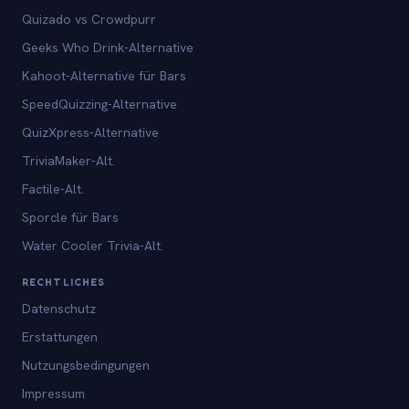
Quizado vs Crowdpurr
Geeks Who Drink-Alternative
Kahoot-Alternative für Bars
SpeedQuizzing-Alternative
QuizXpress-Alternative
TriviaMaker-Alt.
Factile-Alt.
Sporcle für Bars
Water Cooler Trivia-Alt.
RECHTLICHES
Datenschutz
Erstattungen
Nutzungsbedingungen
Impressum