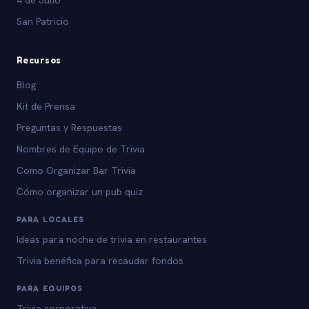
San Patricio
Recursos
Blog
Kit de Prensa
Preguntas y Respuestas
Nombres de Equipo de Trivia
Como Organizar Bar Trivia
Cómo organizar un pub quiz
PARA LOCALES
Ideas para noche de trivia en restaurantes
Trivia benéfica para recaudar fondos
PARA EQUIPOS
Trivia corporativa