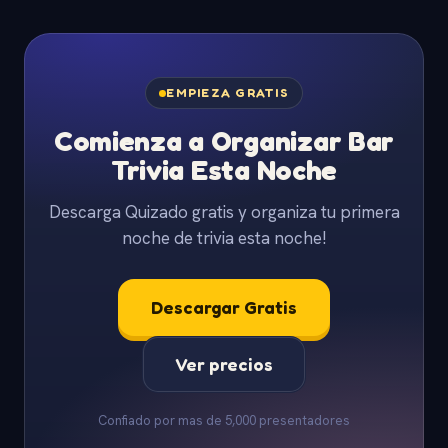
EMPIEZA GRATIS
Comienza a Organizar Bar
Trivia Esta Noche
Descarga Quizado gratis y organiza tu primera
noche de trivia esta noche!
Descargar Gratis
Ver precios
Confiado por mas de 5,000 presentadores