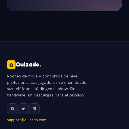
Quizado
.
Q
Noches de trivia y concursos de nivel
profesional. Los jugadores se unen desde
sus teléfonos, tú diriges el show. Sin
hardware, sin descargas para el público.
support@quizado.com