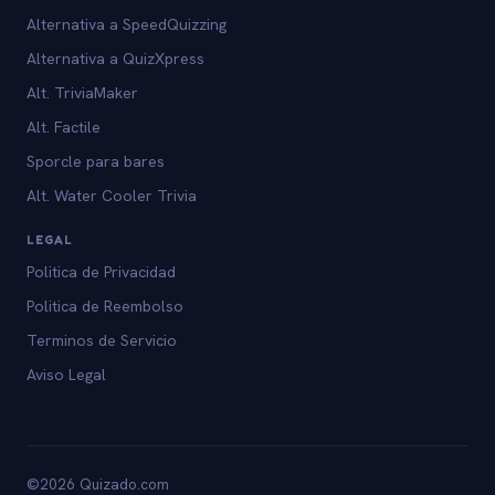
Alternativa a SpeedQuizzing
Alternativa a QuizXpress
Alt. TriviaMaker
Alt. Factile
Sporcle para bares
Alt. Water Cooler Trivia
LEGAL
Politica de Privacidad
Politica de Reembolso
Terminos de Servicio
Aviso Legal
©2026 Quizado.com