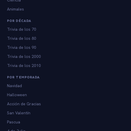
Animales
POR DÉCADA
Trivia de los 70
Trivia de los 80
Trivia de los 90
Trivia de los 2000
Trivia de los 2010
POR TEMPORADA
Navidad
Halloween
Acción de Gracias
San Valentín
Pascua
4 de Julio