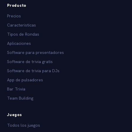
Producto
Precios
Caracteristicas
Tipos de Rondas
Aplicaciones
Software para presentadores
Software de trivia gratis
Software de trivia para DJs
App de pulsadores
Bar Trivia
Team Building
Juegos
Todos los juegos