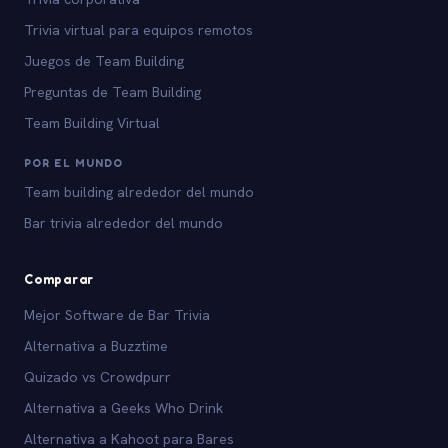
Trivia virtual para equipos remotos
Juegos de Team Building
Preguntas de Team Building
Team Building Virtual
POR EL MUNDO
Team building alrededor del mundo
Bar trivia alrededor del mundo
Comparar
Mejor Software de Bar Trivia
Alternativa a Buzztime
Quizado vs Crowdpurr
Alternativa a Geeks Who Drink
Alternativa a Kahoot para Bares