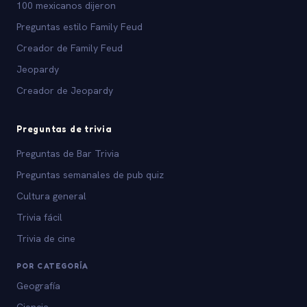
100 mexicanos dijeron
Preguntas estilo Family Feud
Creador de Family Feud
Jeopardy
Creador de Jeopardy
Preguntas de trivia
Preguntas de Bar Trivia
Preguntas semanales de pub quiz
Cultura general
Trivia fácil
Trivia de cine
POR CATEGORÍA
Geografía
Ciencia