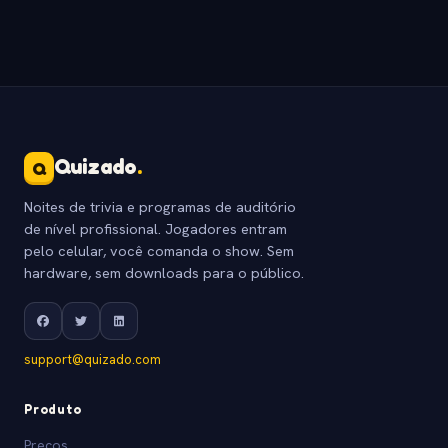
Quizado
.
Q
Noites de trivia e programas de auditório
de nível profissional. Jogadores entram
pelo celular, você comanda o show. Sem
hardware, sem downloads para o público.
support@quizado.com
Produto
Precos