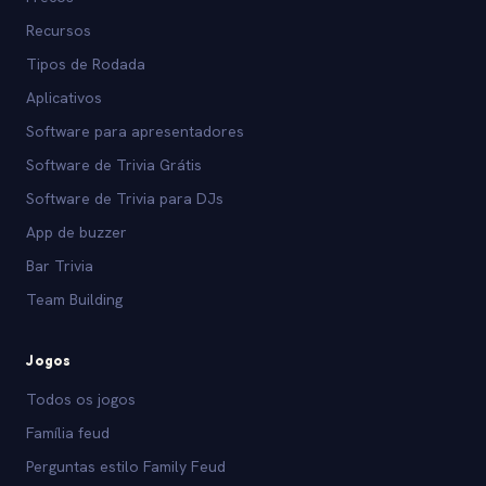
Recursos
Tipos de Rodada
Aplicativos
Software para apresentadores
Software de Trivia Grátis
Software de Trivia para DJs
App de buzzer
Bar Trivia
Team Building
Jogos
Todos os jogos
Família feud
Perguntas estilo Family Feud