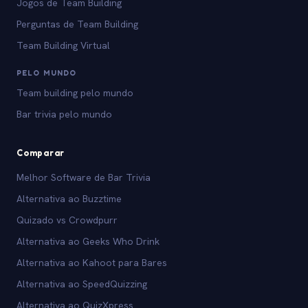
Jogos de Team Building
Perguntas de Team Building
Team Building Virtual
PELO MUNDO
Team building pelo mundo
Bar trivia pelo mundo
Comparar
Melhor Software de Bar Trivia
Alternativa ao Buzztime
Quizado vs Crowdpurr
Alternativa ao Geeks Who Drink
Alternativa ao Kahoot para Bares
Alternativa ao SpeedQuizzing
Alternativa ao QuizXpress