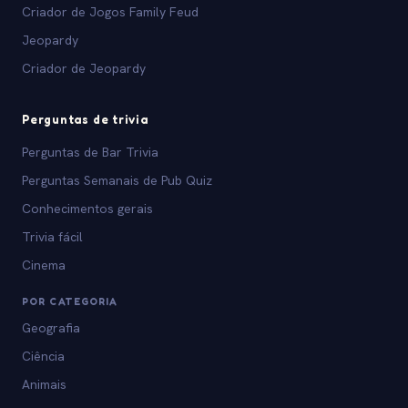
Criador de Jogos Family Feud
Jeopardy
Criador de Jeopardy
Perguntas de trivia
Perguntas de Bar Trivia
Perguntas Semanais de Pub Quiz
Conhecimentos gerais
Trivia fácil
Cinema
POR CATEGORIA
Geografia
Ciência
Animais