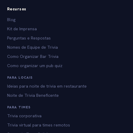
Recursos
Blog
Kit de Imprensa
Perguntas e Respostas
Nomes de Equipe de Trivia
Como Organizar Bar Trivia
Como organizar um pub quiz
PARA LOCAIS
Ideias para noite de trivia em restaurante
Noite de Trivia Beneficente
PARA TIMES
Trivia corporativa
Trivia virtual para times remotos