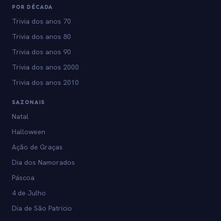
POR DÉCADA
Trivia dos anos 70
Trivia dos anos 80
Trivia dos anos 90
Trivia dos anos 2000
Trivia dos anos 2010
SAZONAIS
Natal
Halloween
Ação de Graças
Dia dos Namorados
Páscoa
4 de Julho
Dia de São Patrício