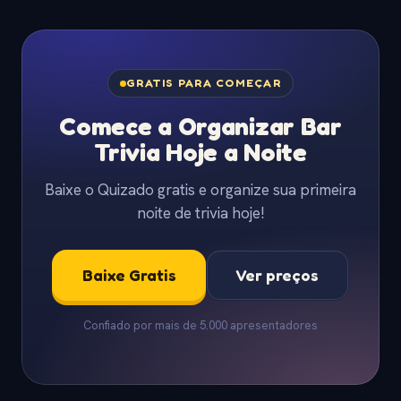
GRATIS PARA COMEÇAR
Comece a Organizar Bar
Trivia Hoje a Noite
Baixe o Quizado gratis e organize sua primeira
noite de trivia hoje!
Baixe Gratis
Ver preços
Confiado por mais de 5.000 apresentadores