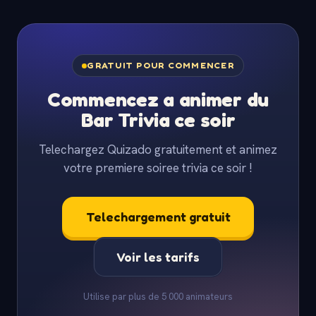
GRATUIT POUR COMMENCER
Commencez a animer du
Bar Trivia ce soir
Telechargez Quizado gratuitement et animez
votre premiere soiree trivia ce soir !
Telechargement gratuit
Voir les tarifs
Utilise par plus de 5 000 animateurs