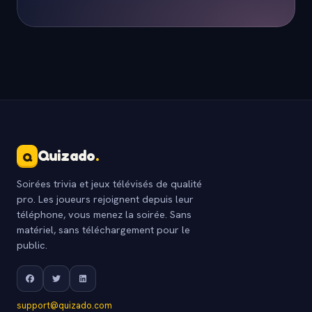
Quizado
.
Q
Soirées trivia et jeux télévisés de qualité
pro. Les joueurs rejoignent depuis leur
téléphone, vous menez la soirée. Sans
matériel, sans téléchargement pour le
public.
support@quizado.com