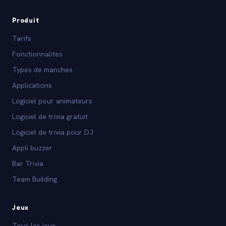
Produit
Tarifs
Fonctionnalites
Types de manches
Applications
Logiciel pour animateurs
Logiciel de trivia gratuit
Logiciel de trivia pour DJ
Appli buzzer
Bar Trivia
Team Building
Jeux
Tous les jeux