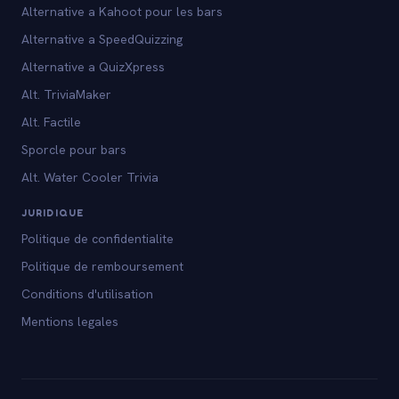
Alternative a Kahoot pour les bars
Alternative a SpeedQuizzing
Alternative a QuizXpress
Alt. TriviaMaker
Alt. Factile
Sporcle pour bars
Alt. Water Cooler Trivia
JURIDIQUE
Politique de confidentialite
Politique de remboursement
Conditions d'utilisation
Mentions legales