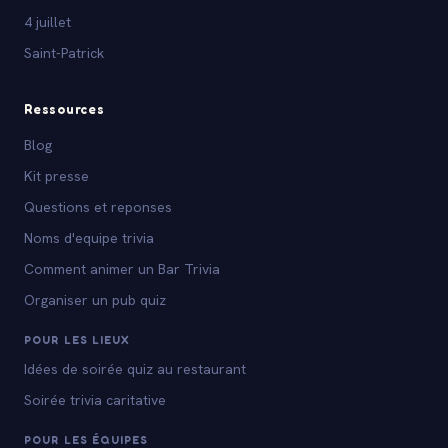
4 juillet
Saint-Patrick
Ressources
Blog
Kit presse
Questions et reponses
Noms d'equipe trivia
Comment animer un Bar Trivia
Organiser un pub quiz
POUR LES LIEUX
Idées de soirée quiz au restaurant
Soirée trivia caritative
POUR LES ÉQUIPES