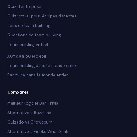
Quiz d'entreprise
Quiz virtuel pour équipes distantes
Jeux de team building
Questions de team building
Team building virtuel
AUTOUR DU MONDE
Team building dans le monde entier
Bar trivia dans le monde entier
Comparer
Meilleur logiciel Bar Trivia
Alternative a Buzztime
Quizado vs Crowdpurr
Alternative a Geeks Who Drink