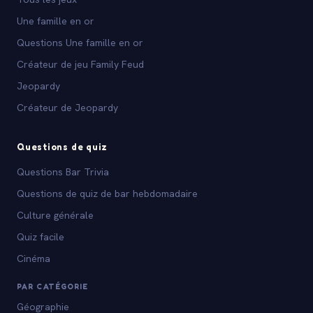
Une famille en or
Questions Une famille en or
Créateur de jeu Family Feud
Jeopardy
Créateur de Jeopardy
Questions de quiz
Questions Bar Trivia
Questions de quiz de bar hebdomadaire
Culture générale
Quiz facile
Cinéma
PAR CATÉGORIE
Géographie