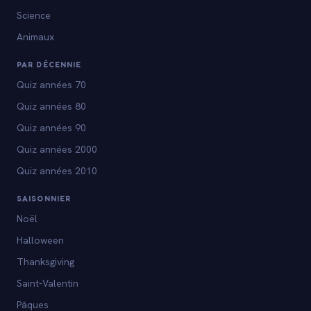
Science
Animaux
PAR DÉCENNIE
Quiz années 70
Quiz années 80
Quiz années 90
Quiz années 2000
Quiz années 2010
SAISONNIER
Noël
Halloween
Thanksgiving
Saint-Valentin
Pâques