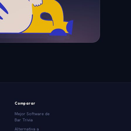
Comparar
Mejor Software de
Bar Trivia
Alternativa a