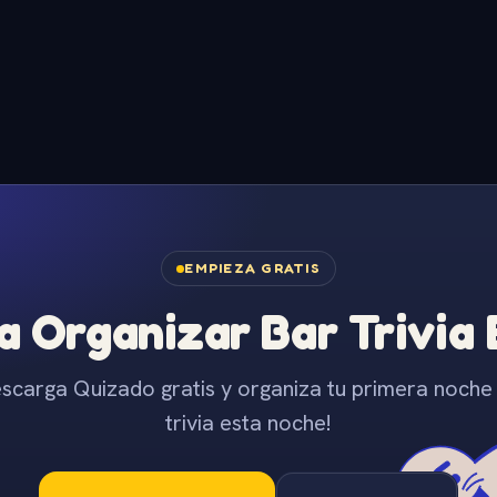
EMPIEZA GRATIS
 Organizar Bar Trivia
scarga Quizado gratis y organiza tu primera noche
trivia esta noche!