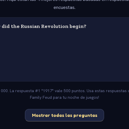
encuestas.
 did the Russian Revolution begin?
1000. La respuesta #1 "1917" vale 500 puntos. Usa estas respuestas 
Family Feud para tu noche de juegos!
Mostrar todas las preguntas