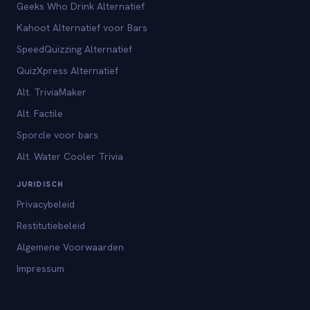
Geeks Who Drink Alternatief
Kahoot Alternatief voor Bars
SpeedQuizzing Alternatief
QuizXpress Alternatief
Alt. TriviaMaker
Alt. Factile
Sporcle voor bars
Alt. Water Cooler Trivia
JURIDISCH
Privacybeleid
Restitutiebeleid
Algemene Voorwaarden
Impressum