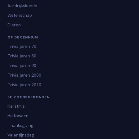
Aardrijkskunde
Wetenschap
Dieren
OP DECENNIUM
Trivia jaren 70
Trivia jaren 80
Trivia jaren 90
Trivia jaren 2000
Trivia jaren 2010
SEIZOENSGEBONDEN
Kerstmis
Halloween
Thanksgiving
Valentijnsdag