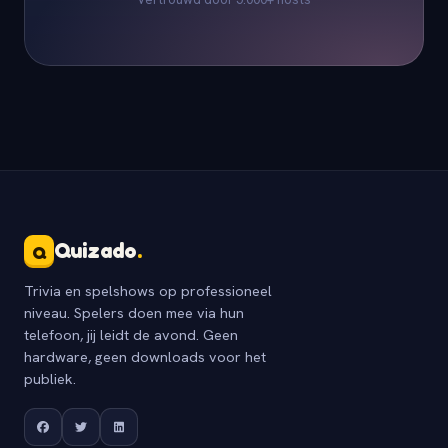
Quizado
.
Q
Trivia en spelshows op professioneel
niveau. Spelers doen mee via hun
telefoon, jij leidt de avond. Geen
hardware, geen downloads voor het
publiek.