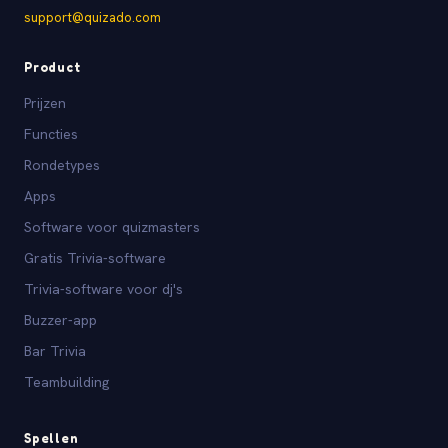
support@quizado.com
Product
Prijzen
Functies
Rondetypes
Apps
Software voor quizmasters
Gratis Trivia-software
Trivia-software voor dj's
Buzzer-app
Bar Trivia
Teambuilding
Spellen