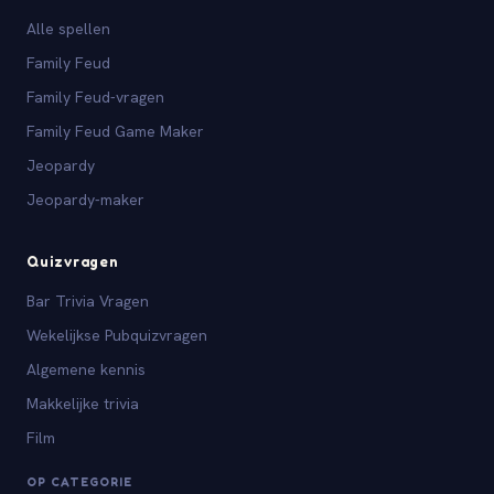
Alle spellen
Family Feud
Family Feud-vragen
Family Feud Game Maker
Jeopardy
Jeopardy-maker
Quizvragen
Bar Trivia Vragen
Wekelijkse Pubquizvragen
Algemene kennis
Makkelijke trivia
Film
OP CATEGORIE